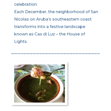
celebration:
Each December, the neighborhood of San
Nicolas on Aruba’s southeastern coast
transforms into a festive landscape
known as Cas di Luz – the House of
Lights.