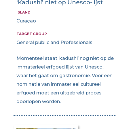
‘Kadushi’ niet op Unesco-lijst
ISLAND
Curaçao
TARGET GROUP
General public and Professionals
Momenteel staat ‘kadushi’ nog niet op de
immaterieel erfgoed lijst van Unesco,
waar het gaat om gastronomie. Voor een
nominatie van immaterieel cultureel
erfgoed moet een uitgebreid proces
doorlopen worden.