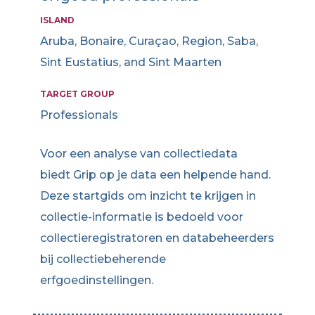
ISLAND
Aruba, Bonaire, Curaçao, Region, Saba,
Sint Eustatius, and Sint Maarten
TARGET GROUP
Professionals
Voor een analyse van collectiedata
biedt Grip op je data een helpende hand.
Deze startgids om inzicht te krijgen in
collectie-informatie is bedoeld voor
collectieregistratoren en databeheerders
bij collectiebeherende
erfgoedinstellingen.