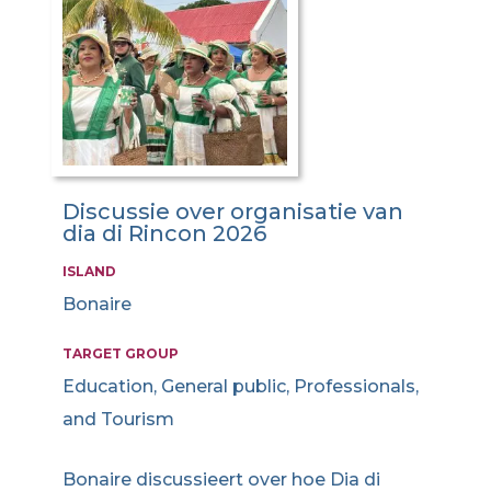
Discussie over organisatie van
dia di Rincon 2026
ISLAND
Bonaire
TARGET GROUP
Education, General public, Professionals,
and Tourism
Bonaire discussieert over hoe Dia di