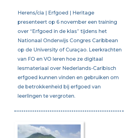
Herens/cia | Erfgoed | Heritage
presenteert op 6 november een training
over “Erfgoed in de klas” tijdens het
Nationaal Onderwijs Congres Caribbean
op de University of Curaçao. Leerkrachten
van FO en VO leren hoe ze digitaal
lesmateriaal over Nederlands-Caribisch
erfgoed kunnen vinden en gebruiken om
de betrokkenheid bij erfgoed van
leerlingen te vergroten.