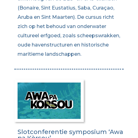
(Bonaire, Sint Eustatius, Saba, Curaçao,
Aruba en Sint Maarten). De cursus richt
zich op het behoud van onderwater
cultureel erfgoed, zoals scheepswrakken,
oude havenstructuren en historische
maritieme landschappen.
Slotconferentie symposium ‘Awa