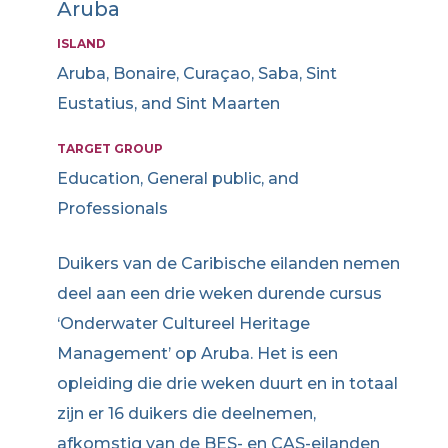
Aruba
ISLAND
Aruba, Bonaire, Curaçao, Saba, Sint
Eustatius, and Sint Maarten
TARGET GROUP
Education, General public, and
Professionals
Duikers van de Caribische eilanden nemen
deel aan een drie weken durende cursus
‘Onderwater Cultureel Heritage
Management’ op Aruba. Het is een
opleiding die drie weken duurt en in totaal
zijn er 16 duikers die deelnemen,
afkomstig van de BES- en CAS-eilanden