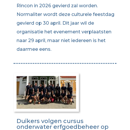
Rincon in 2026 gevierd zal worden.
Normaliter wordt deze culturele feestdag
gevierd op 30 april. Dit jaar wil de
organisatie het evenement verplaatsten
naar 29 april, maar niet iedereen is het
daarmee eens.
Duikers volgen cursus
onderwater erfgoedbeheer op