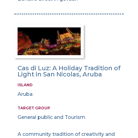
Cas di Luz: A Holiday Tradition of
Light in San Nicolas, Aruba
ISLAND
Aruba
TARGET GROUP
General public and Tourism
A community tradition of creativity and