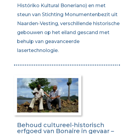
Históriko Kultural Boneriano) en met
steun van Stichting Monumentenbezit uit
Naarden-Vesting, verschillende historische
gebouwen op het eiland gescand met
behulp van geavanceerde
lasertechnologie.
Behoud cultureel-historisch
erfgoed van Bonaire in gevaar –