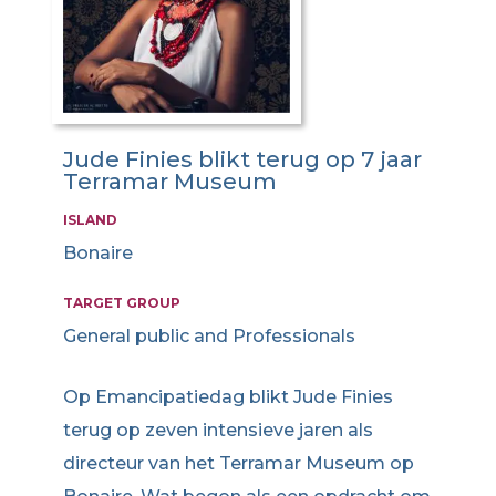
Jude Finies blikt terug op 7 jaar
Terramar Museum
ISLAND
Bonaire
TARGET GROUP
General public and Professionals
Op Emancipatiedag blikt Jude Finies
terug op zeven intensieve jaren als
directeur van het Terramar Museum op