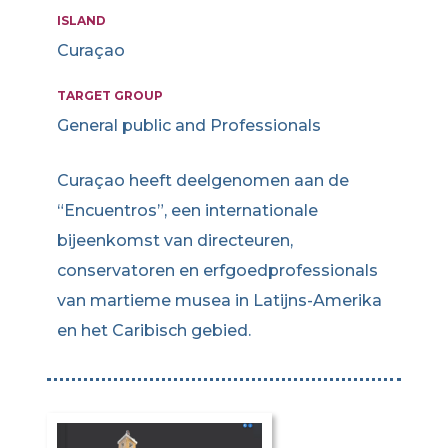
ISLAND
Curaçao
TARGET GROUP
General public and Professionals
Curaçao heeft deelgenomen aan de
“Encuentros”, een internationale
bijeenkomst van directeuren,
conservatoren en erfgoedprofessionals
van martieme musea in Latijns-Amerika
en het Caribisch gebied.