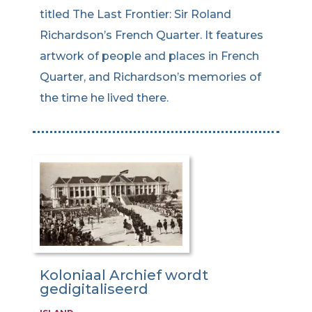
titled The Last Frontier: Sir Roland
Richardson’s French Quarter. It features
artwork of people and places in French
Quarter, and Richardson’s memories of
the time he lived there.
Koloniaal Archief wordt
gedigitaliseerd