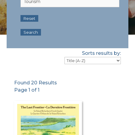
Sorts results by:
Found 20 Results
Page 1 of 1