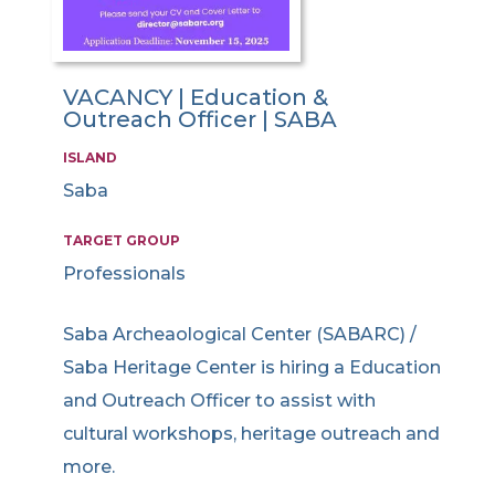
VACANCY | Education &
Outreach Officer | SABA
ISLAND
Saba
TARGET GROUP
Professionals
Saba Archeaological Center (SABARC) /
Saba Heritage Center is hiring a Education
and Outreach Officer to assist with
cultural workshops, heritage outreach and
more.