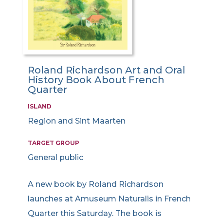
Roland Richardson Art and Oral
History Book About French
Quarter
ISLAND
Region and Sint Maarten
TARGET GROUP
General public
A new book by Roland Richardson
launches at Amuseum Naturalis in French
Quarter this Saturday. The book is