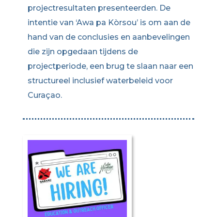
projectresultaten presenteerden. De
intentie van ‘Awa pa Kòrsou’ is om aan de
hand van de conclusies en aanbevelingen
die zijn opgedaan tijdens de
projectperiode, een brug te slaan naar een
structureel inclusief waterbeleid voor
Curaçao.