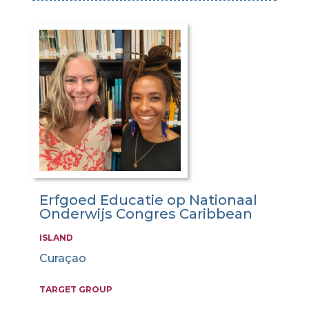
Erfgoed Educatie op Nationaal
Onderwijs Congres Caribbean
ISLAND
Curaçao
TARGET GROUP