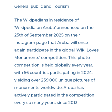
General public and Tourism
The Wikipedians in residence of
‘Wikipedia on Aruba’ announced on the
25th of September 2025 on their
Instagram page that Aruba will once
again participate in the global ‘Wiki Loves
Monuments’ competition. This photo
competition is held globally every year,
with 56 countries participating in 2024,
yielding over 239,000 unique pictures of
monuments worldwide. Aruba has
actively participated in the competition
every so many years since 2013.