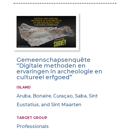
Gemeenschapsenquête
“Digitale methoden en
ervaringen in archeologie en
cultureel erfgoed”
ISLAND
Aruba, Bonaire, Curaçao, Saba, Sint
Eustatius, and Sint Maarten
TARGET GROUP
Professionals