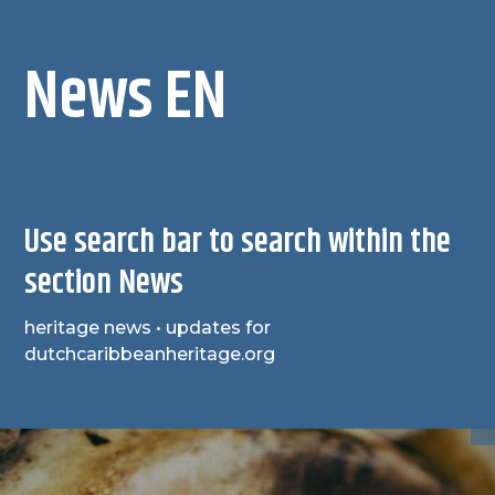
News EN
Use search bar to search within the
section News
heritage news • updates for
dutchcaribbeanheritage.org