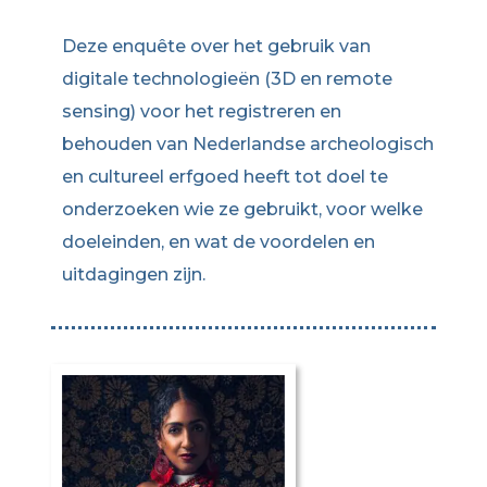
Deze enquête over het gebruik van
digitale technologieën (3D en remote
sensing) voor het registreren en
behouden van Nederlandse archeologisch
en cultureel erfgoed heeft tot doel te
onderzoeken wie ze gebruikt, voor welke
doeleinden, en wat de voordelen en
uitdagingen zijn.