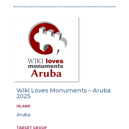
Wiki Loves Monuments – Aruba
2025
ISLAND
Aruba
TARGET GROUP