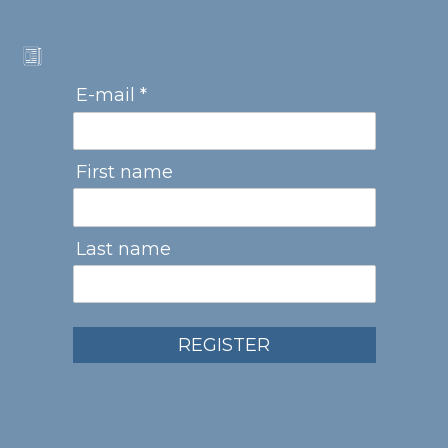
E-mail *
First name
Last name
REGISTER