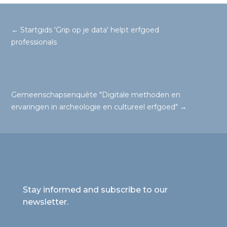
←
Startgids 'Grip op je data' helpt erfgoed
professionals
Gemeenschapsenquête "Digitale methoden en
ervaringen in archeologie en cultureel erfgoed"
→
Stay informed and subscribe to our
newsletter.