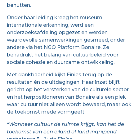
benutten.
Onder haar leiding kreeg het museum
internationale erkenning, werd een
onderzoeksafdeling opgezet en werden
waardevolle samenwerkingen gesmeed, onder
andere via het NGO Platform Bonaire. Ze
benadrukt het belang van cultuurbeleid voor
sociale cohesie en duurzame ontwikkeling.
Met dankbaarheid kijkt Finies terug op de
resultaten én de uitdagingen. Haar inzet blijft
gericht op het versterken van de culturele sector
en het herpositioneren van Bonaire als een plek
waar cultuur niet alleen wordt bewaard, maar ook
de toekomst mede vormgeeft.
“Wanneer cultuur de ruimte krijgt, kan het de
toekomst van een eiland of land ingrijpend