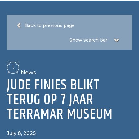
Back to previous page
News
JUDE FINIES BLIKT
TERUG OP 7 JAAR
TERRAMAR MUSEUM
July 8, 2025