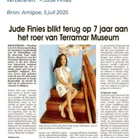
verbeteren.” – Jude Finies
Bron: Amigoe, 5 juli 2025