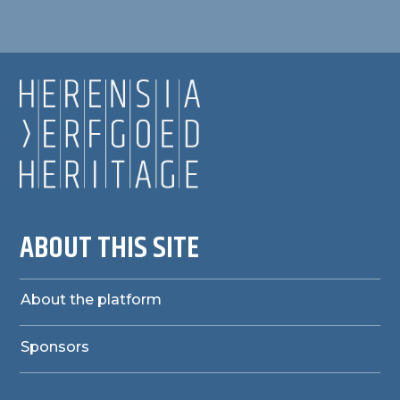
ABOUT THIS SITE
About the platform
Sponsors