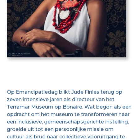
Op Emancipatiedag blikt Jude Finies terug op
zeven intensieve jaren als directeur van het
Terramar Museum op Bonaire. Wat begon als een
opdracht om het museum te transformeren naar
een inclusieve, gemeenschapsgerichte instelling,
groeide uit tot een persoonlijke missie om
cultuur als brug naar collectieve vooruitgang te