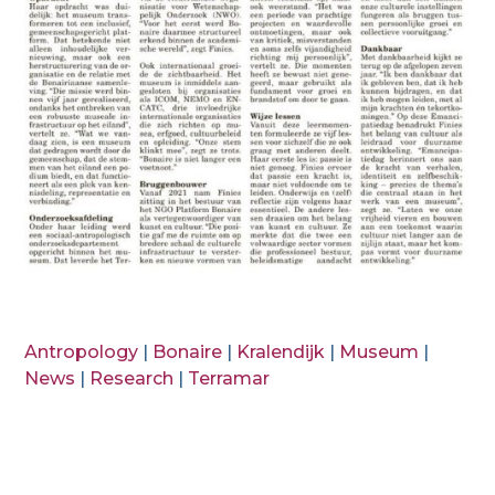
Antropology
|
Bonaire
|
Kralendijk
|
Museum
|
News
|
Research
|
Terramar