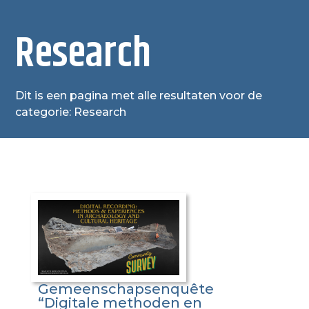
Research
Dit is een pagina met alle resultaten voor de
categorie: Research
Gemeenschapsenquête
“Digitale methoden en