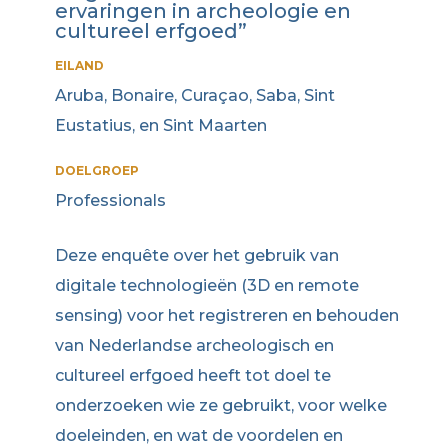
ervaringen in archeologie en
cultureel erfgoed”
EILAND
Aruba, Bonaire, Curaçao, Saba, Sint
Eustatius, en Sint Maarten
DOELGROEP
Professionals
Deze enquête over het gebruik van
digitale technologieën (3D en remote
sensing) voor het registreren en behouden
van Nederlandse archeologisch en
cultureel erfgoed heeft tot doel te
onderzoeken wie ze gebruikt, voor welke
doeleinden, en wat de voordelen en