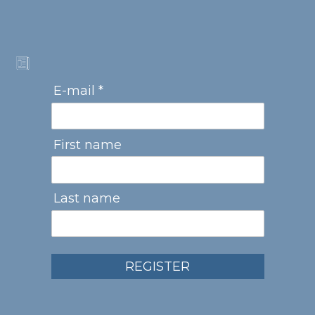
E-mail *
First name
Last name
REGISTER