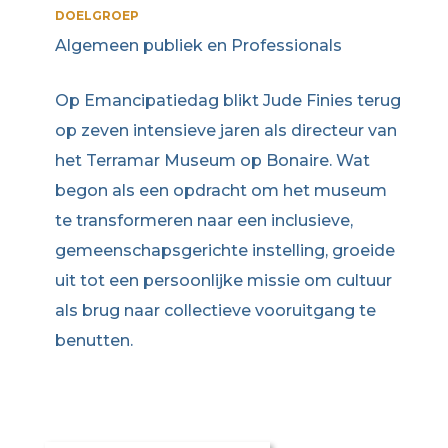
DOELGROEP
Algemeen publiek en Professionals
Op Emancipatiedag blikt Jude Finies terug
op zeven intensieve jaren als directeur van
het Terramar Museum op Bonaire. Wat
begon als een opdracht om het museum
te transformeren naar een inclusieve,
gemeenschapsgerichte instelling, groeide
uit tot een persoonlijke missie om cultuur
als brug naar collectieve vooruitgang te
benutten.