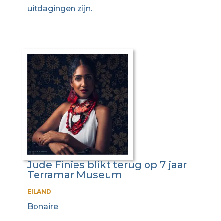
uitdagingen zijn.
Jude Finies blikt terug op 7 jaar
Terramar Museum
EILAND
Bonaire