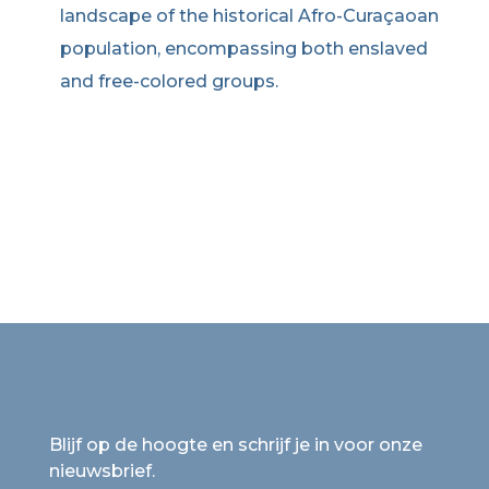
landscape of the historical Afro-Curaçaoan
population, encompassing both enslaved
and free-colored groups.
Blijf op de hoogte en schrijf je in voor onze
nieuwsbrief.