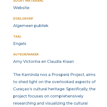
SOORT MATERIAAL
Website
DOELGROEP
Algemeen publiek
TAAL
Engels
AUTEUR/MAKER
Amy Victorina en Claudia Kraan
The Kaminda nos a Prosperá Project, aims
to shed light on the overlooked aspects of
Curaçao’s cultural heritage. Specifically, the
project focuses on comprehensively
researching and visualizing the cultural