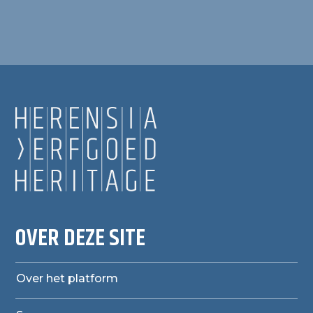
OVER DEZE SITE
Over het platform