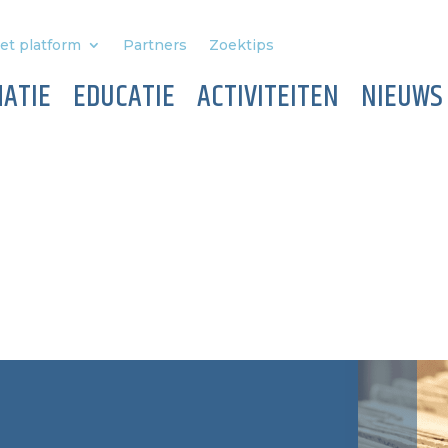
et platform
Partners
Zoektips
ATIE
EDUCATIE
ACTIVITEITEN
NIEUWS