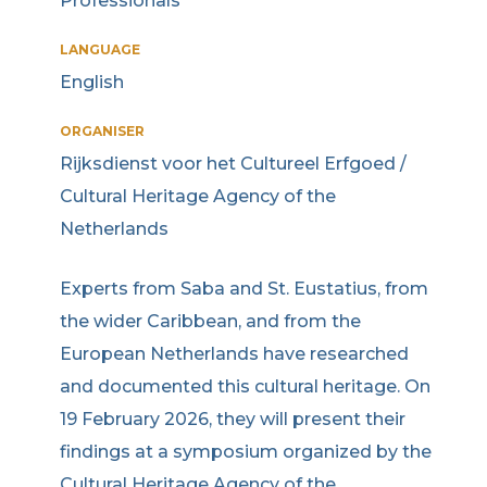
Professionals
LANGUAGE
English
ORGANISER
Rijksdienst voor het Cultureel Erfgoed /
Cultural Heritage Agency of the
Netherlands
Experts from Saba and St. Eustatius, from
the wider Caribbean, and from the
European Netherlands have researched
and documented this cultural heritage. On
19 February 2026, they will present their
findings at a symposium organized by the
Cultural Heritage Agency of the