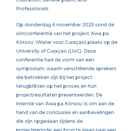
Professionals
Op donderdag 6 november 2025 vond de
slotconferentie van het project ‘Awa pa
Kòrsou’ (Water voor Curaçao) plaats op de
University of Curaçao (UoC). Deze
conferentie had de vorm van een
symposium, waarin verschillende sprekers
die betrokken zijn bij het project
terugblikten op het proces en hun
projectresultaten presenteerden. De
intentie van ‘Awa pa Kòrsou’ is om aan de
hand van de conclusies en aanbevelingen
die zijn opgedaan tijdens de
projectperiode, een brug te slaan naar een