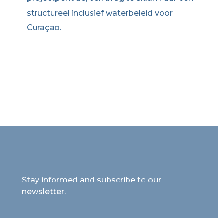
structureel inclusief waterbeleid voor
Curaçao.
Stay informed and subscribe to our
newsletter.