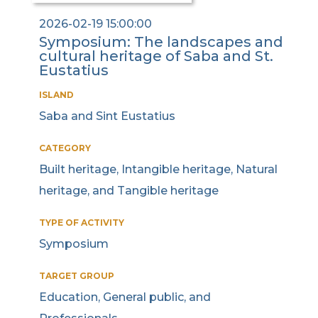
2026-02-19 15:00:00
Symposium: The landscapes and
cultural heritage of Saba and St.
Eustatius
ISLAND
Saba and Sint Eustatius
CATEGORY
Built heritage, Intangible heritage, Natural
heritage, and Tangible heritage
TYPE OF ACTIVITY
Symposium
TARGET GROUP
Education, General public, and