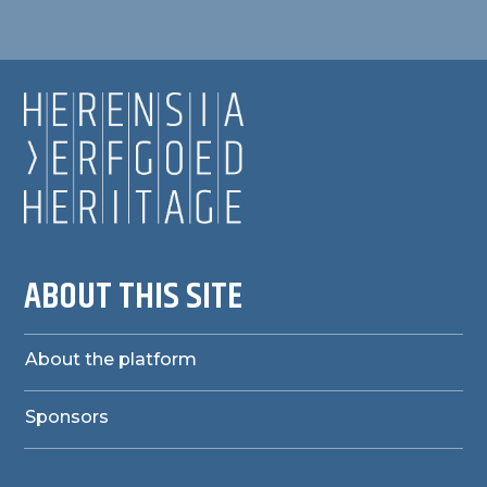
ABOUT THIS SITE
About the platform
Sponsors