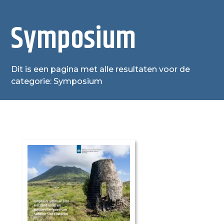
Symposium
Dit is een pagina met alle resultaten voor de
categorie: Symposium