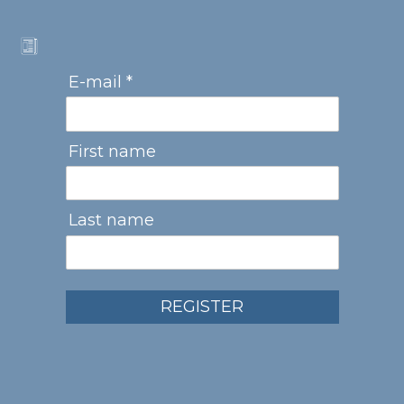
E-mail *
First name
Last name
REGISTER