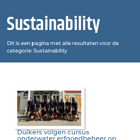
Sustainability
Dit is een pagina met alle resultaten voor de
categorie: Sustainability
Duikers volgen cursus
onderwater erfgoedbeheer op