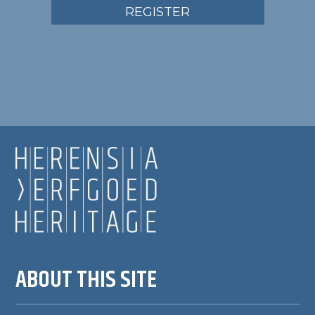
REGISTER
ABOUT THIS SITE