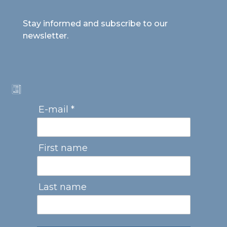
Stay informed and subscribe to our
newsletter.
E-mail *
First name
Last name