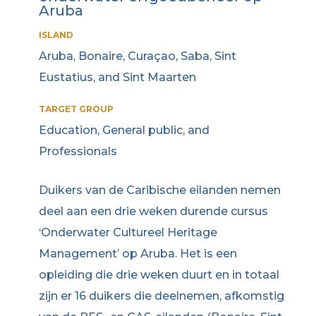
Aruba
ISLAND
Aruba, Bonaire, Curaçao, Saba, Sint
Eustatius, and Sint Maarten
TARGET GROUP
Education, General public, and
Professionals
Duikers van de Caribische eilanden nemen
deel aan een drie weken durende cursus
‘Onderwater Cultureel Heritage
Management’ op Aruba. Het is een
opleiding die drie weken duurt en in totaal
zijn er 16 duikers die deelnemen, afkomstig