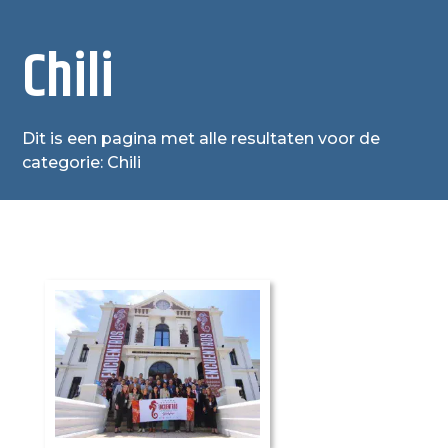
Chili
Dit is een pagina met alle resultaten voor de
categorie: Chili