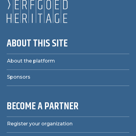
ABOUT THIS SITE
About the platform
Sponsors
BECOME A PARTNER
Register your organization