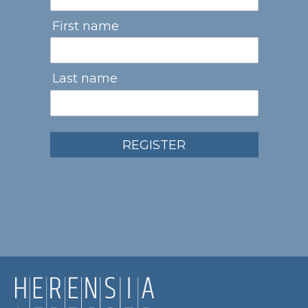
First name
Last name
REGISTER