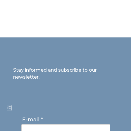
Stay informed and subscribe to our
newsletter.
E-mail *