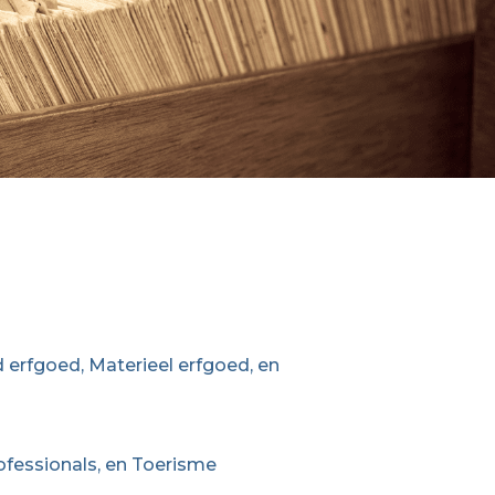
erfgoed, Materieel erfgoed, en
ofessionals, en Toerisme