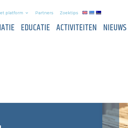
et platform
Partners
Zoektips
ATIE
EDUCATIE
ACTIVITEITEN
NIEUWS