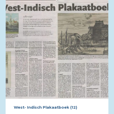
West- Indisch Plakaatboek (12)