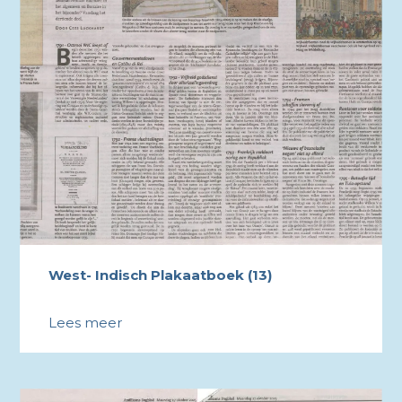
West- Indisch Plakaatboek (13)
Lees meer