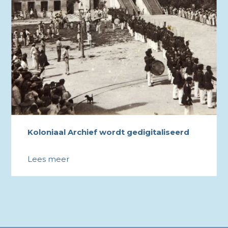
Koloniaal Archief wordt gedigitaliseerd
Lees meer