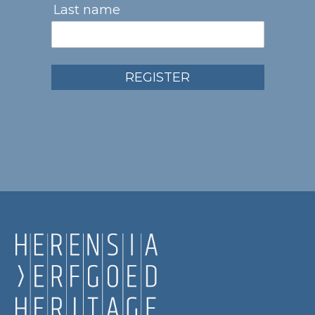
Last name
REGISTER