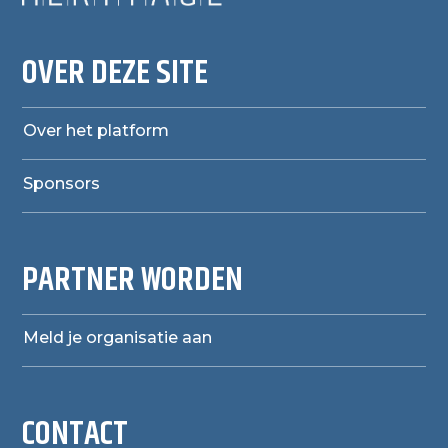
OVER DEZE SITE
Over het platform
Sponsors
PARTNER WORDEN
Meld je organisatie aan
CONTACT