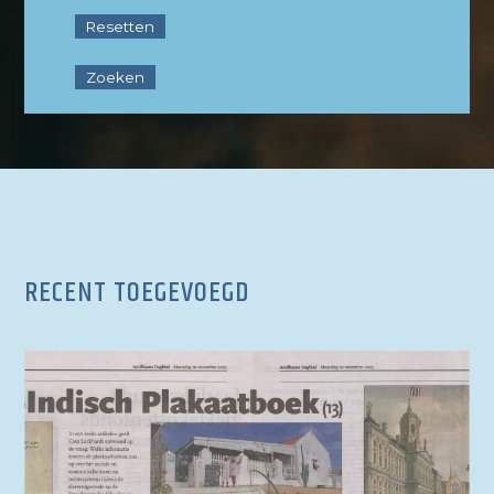
RECENT TOEGEVOEGD