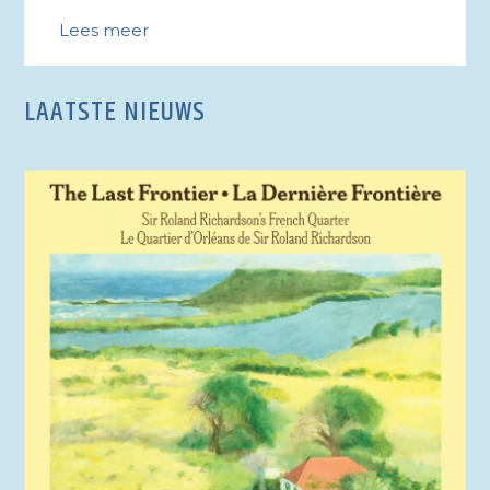
Lees meer
LAATSTE NIEUWS