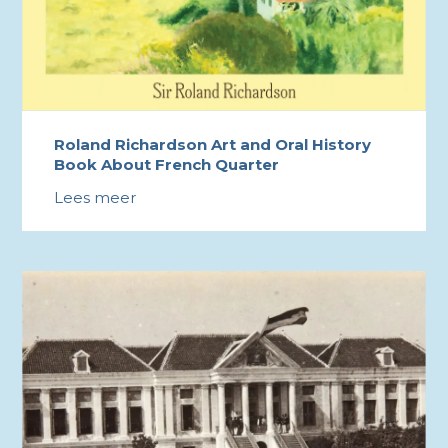
Roland Richardson Art and Oral History
Book About French Quarter
Lees meer