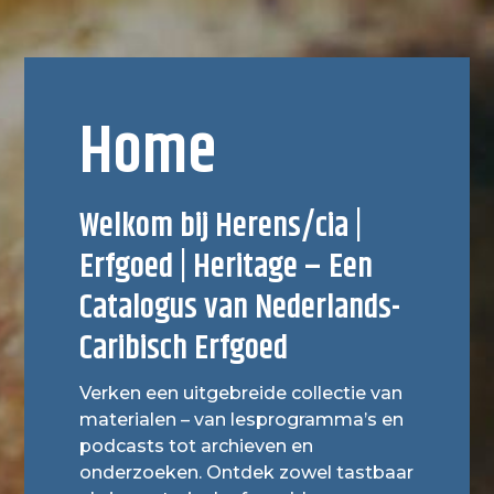
Home
Welkom bij Herens/cia |
Erfgoed | Heritage – Een
Catalogus van Nederlands-
Caribisch Erfgoed
Verken een uitgebreide collectie van
materialen – van lesprogramma’s en
podcasts tot archieven en
onderzoeken. Ontdek zowel tastbaar