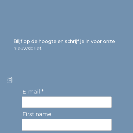
Blijf op de hoogte en schrijf je in voor onze
nieuwsbrief.
E-mail *
First name