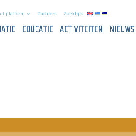
et platform
Partners
Zoektips
ATIE
EDUCATIE
ACTIVITEITEN
NIEUWS