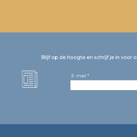
Blijf op de hoogte en schrijf je in voor 
E-mail *