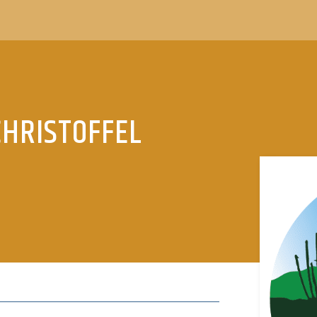
CHRISTOFFEL