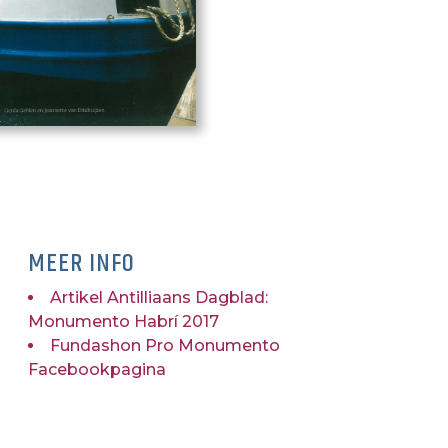
MEER INFO
Artikel Antilliaans Dagblad:
Monumento Habrí 2017
Fundashon Pro Monumento
Facebookpagina