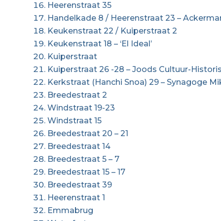
Heerenstraat 35
Handelkade 8 / Heerenstraat 23 – Ackerma
Keukenstraat 22 / Kuiperstraat 2
Keukenstraat 18 – ‘El Ideal’
Kuiperstraat
Kuiperstraat 26 -28 – Joods Cultuur-Histo
Kerkstraat (Hanchi Snoa) 29 – Synagoge Mik
Breedestraat 2
Windstraat 19-23
Windstraat 15
Breedestraat 20 – 21
Breedestraat 14
Breedestraat 5 – 7
Breedestraat 15 – 17
Breedestraat 39
Heerenstraat 1
Emmabrug