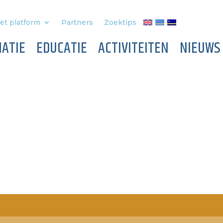
et platform
Partners
Zoektips
ATIE
EDUCATIE
ACTIVITEITEN
NIEUWS