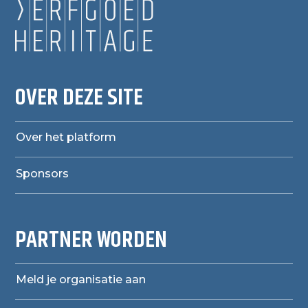
OVER DEZE SITE
Over het platform
Sponsors
PARTNER WORDEN
Meld je organisatie aan