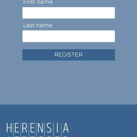
First name
Last name
REGISTER