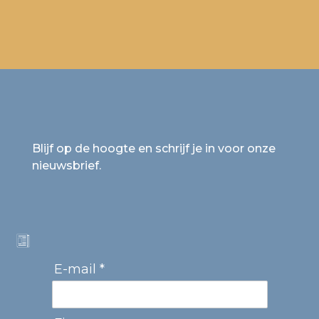
Blijf op de hoogte en schrijf je in voor onze
nieuwsbrief.
E-mail *