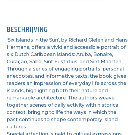
BESCHRIJVING
‘Six Islands in the Sun’, by Richard Gielen and Hans
Hermans, offers a vivid and accessible portrait of
six Dutch Caribbean islands: Aruba, Bonaire,
Curaçao, Saba, Sint Eustatius, and Sint Maarten.
Through a series of engaging portraits, personal
anecdotes, and informative texts, the book gives
readers an impression of everyday life across the
islands, highlighting both their nature and
remarkable architecture. The authors weave
together scenes of daily activity with historical
context, bringing to life the ways in which the
past continues to shape contemporary island
cultures.
Special attention is paid to cultural expressions