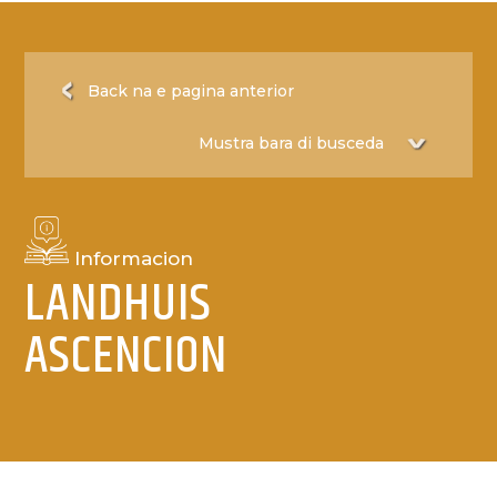
Back na e pagina anterior
Informacion
LANDHUIS
ASCENCION