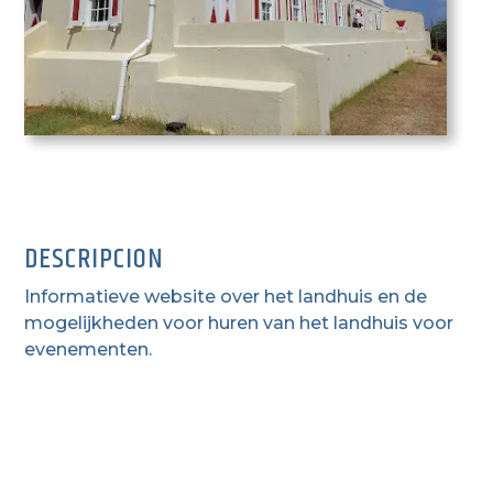
DESCRIPCION
Informatieve website over het landhuis en de
mogelijkheden voor huren van het landhuis voor
evenementen.