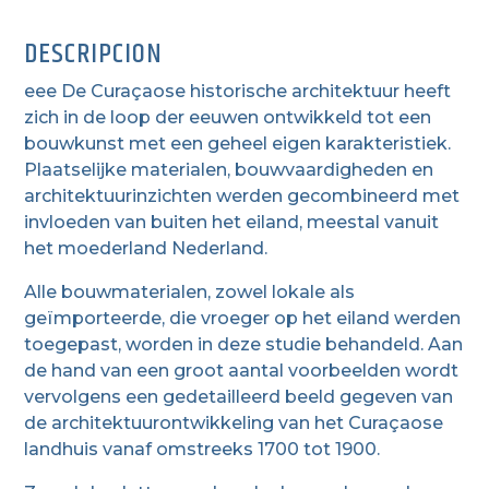
DESCRIPCION
eee De Curaçaose historische architektuur heeft
zich in de loop der eeuwen ontwikkeld tot een
bouwkunst met een geheel eigen karakteristiek.
Plaatselijke materialen, bouwvaardigheden en
architektuurinzichten werden gecombineerd met
invloeden van buiten het eiland, meestal vanuit
het moederland Nederland.
Alle bouwmaterialen, zowel lokale als
geïmporteerde, die vroeger op het eiland werden
toegepast, worden in deze studie behandeld. Aan
de hand van een groot aantal voorbeelden wordt
vervolgens een gedetailleerd beeld gegeven van
de architektuurontwikkeling van het Curaçaose
landhuis vanaf omstreeks 1700 tot 1900.