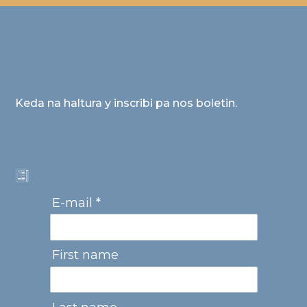
Keda na haltura y inscribi pa nos boletin.
E-mail *
First name