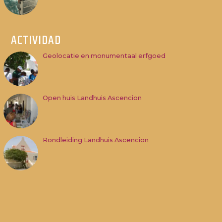
ACTIVIDAD
Geolocatie en monumentaal erfgoed
Open huis Landhuis Ascencion
Rondleiding Landhuis Ascencion