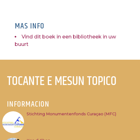
MAS INFO
Vind dit boek in een bibliotheek in uw
buurt
TOCANTE E MESUN TOPICO
INFORMACION
Stichting Monumentenfonds Curaçao (MFC)