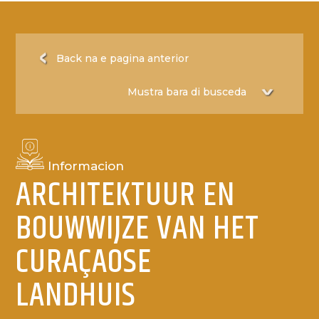
Back na e pagina anterior
Informacion
ARCHITEKTUUR EN
BOUWWIJZE VAN HET
CURAÇAOSE
LANDHUIS