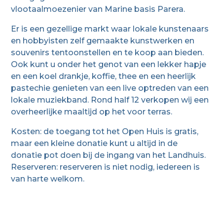
vlootaalmoezenier van Marine basis Parera.
Er is een gezellige markt waar lokale kunstenaars
en hobbyisten zelf gemaakte kunstwerken en
souvenirs tentoonstellen en te koop aan bieden.
Ook kunt u onder het genot van een lekker hapje
en een koel drankje, koffie, thee en een heerlijk
pastechie genieten van een live optreden van een
lokale muziekband. Rond half 12 verkopen wij een
overheerlijke maaltijd op het voor terras.
Kosten: de toegang tot het Open Huis is gratis,
maar een kleine donatie kunt u altijd in de
donatie pot doen bij de ingang van het Landhuis.
Reserveren: reserveren is niet nodig, iedereen is
van harte welkom.