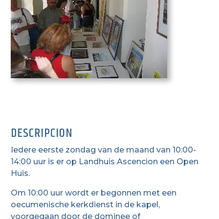
DESCRIPCION
Iedere eerste zondag van de maand van 10:00-
14:00 uur is er op Landhuis Ascencion een Open
Huis.
Om 10:00 uur wordt er begonnen met een
oecumenische kerkdienst in de kapel,
voorgegaan door de dominee of