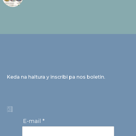
Keda na haltura y inscribi pa nos boletin.
E-mail *