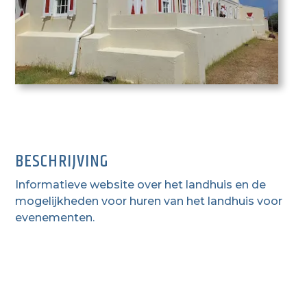
BESCHRIJVING
Informatieve website over het landhuis en de
mogelijkheden voor huren van het landhuis voor
evenementen.