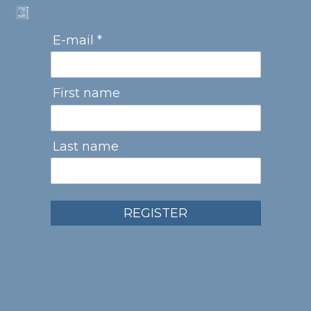
E-mail *
First name
Last name
REGISTER