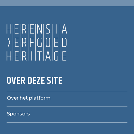
OVER DEZE SITE
Over het platform
Sponsors