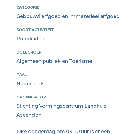
CATEGORIE
Gebouwd erfgoed en Immaterieel erfgoed
SOORT ACTIVITEIT
Rondleiding
DOELGROEP
Algemeen publiek en Toerisme
TAAL
Nederlands
ORGANISATOR
Stichting Vormingscentrum Landhuis
Ascencion
Elke donderdag om 09:00 uur is er een