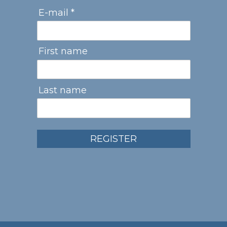
E-mail *
First name
Last name
REGISTER