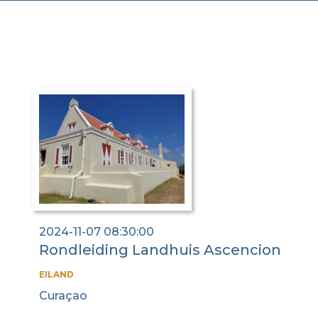
2024-11-07 08:30:00
Rondleiding Landhuis Ascencion
EILAND
Curaçao