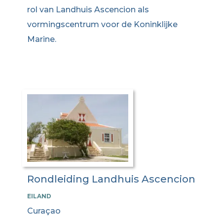
rol van Landhuis Ascencion als
vormingscentrum voor de Koninklijke
Marine.
Rondleiding Landhuis Ascencion
EILAND
Curaçao