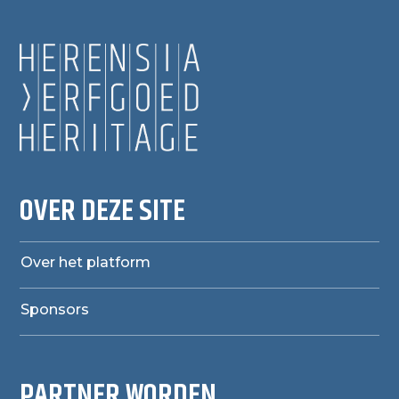
OVER DEZE SITE
Over het platform
Sponsors
PARTNER WORDEN