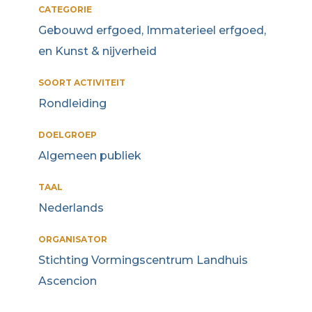
CATEGORIE
Gebouwd erfgoed, Immaterieel erfgoed,
en Kunst & nijverheid
SOORT ACTIVITEIT
Rondleiding
DOELGROEP
Algemeen publiek
TAAL
Nederlands
ORGANISATOR
Stichting Vormingscentrum Landhuis
Ascencion