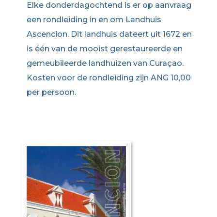
Elke donderdagochtend is er op aanvraag
een rondleiding in en om Landhuis
Ascencion. Dit landhuis dateert uit 1672 en
is één van de mooist gerestaureerde en
gemeubileerde landhuizen van Curaçao.
Kosten voor de rondleiding zijn ANG 10,00
per persoon.