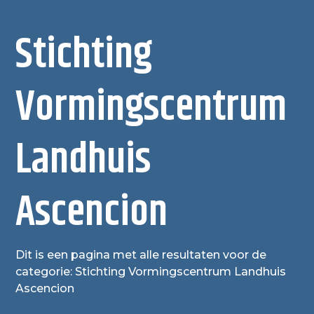
Stichting
Vormingscentrum
Landhuis
Ascencion
Dit is een pagina met alle resultaten voor de
categorie: Stichting Vormingscentrum Landhuis
Ascencion