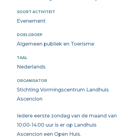
SOORT ACTIVITEIT
Evenement
DOELGROEP
Algemeen publiek en Toerisme
TAAL
Nederlands
ORGANISATOR
Stichting Vormingscentrum Landhuis
Ascencion
Iedere eerste zondag van de maand van
10:00-14:00 uur is er op Landhuis
Ascencion een Open Huis.