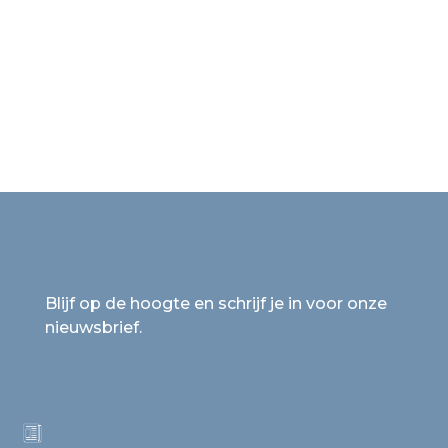
Blijf op de hoogte en schrijf je in voor onze
nieuwsbrief.