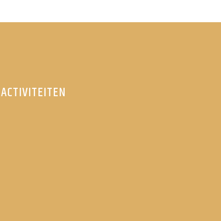
ACTIVITEITEN