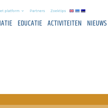
et platform
Partners
Zoektips
ATIE
EDUCATIE
ACTIVITEITEN
NIEUWS