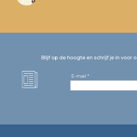
Blijf op de hoogte en schrijf je in voor 
E-mail *