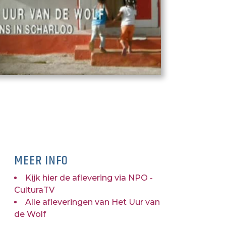
MEER INFO
Kijk hier de aflevering via NPO -
CulturaTV
Alle afleveringen van Het Uur van
de Wolf