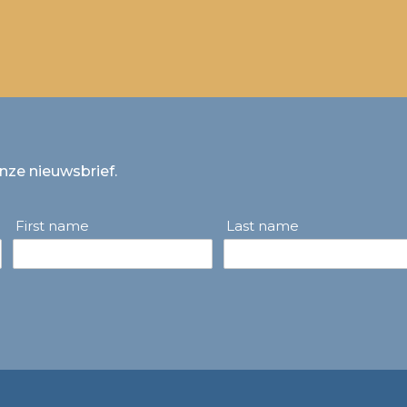
onze nieuwsbrief.
First name
Last name