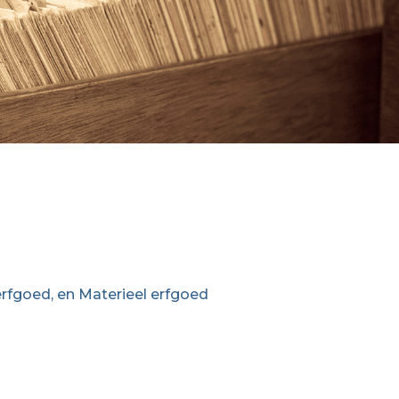
rfgoed, en Materieel erfgoed