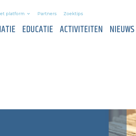
et platform
Partners
Zoektips
ATIE
EDUCATIE
ACTIVITEITEN
NIEUWS