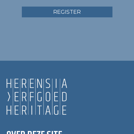
REGISTER