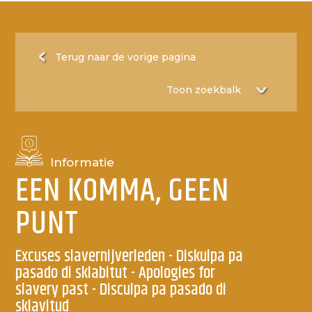
Terug naar de vorige pagina
Informatie
EEN KOMMA, GEEN
PUNT
Excuses slavernijverleden - Diskulpa pa
pasado di sklabitut - Apologies for
slavery past - Disculpa pa pasado di
sklavitud