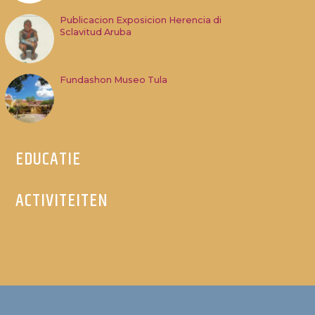
Publicacion Exposicion Herencia di
Sclavitud Aruba
Fundashon Museo Tula
EDUCATIE
ACTIVITEITEN