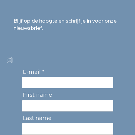
Blijf op de hoogte en schrijf je in voor onze
nieuwsbrief.
E-mail *
First name
Last name