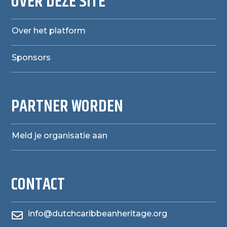
OVER DEZE SITE
Over het platform
Sponsors
PARTNER WORDEN
Meld je organisatie aan
CONTACT
info@dutchcaribbeanheritage.org
