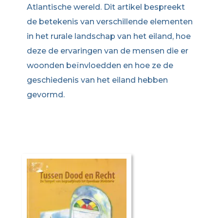
Atlantische wereld. Dit artikel bespreekt
de betekenis van verschillende elementen
in het rurale landschap van het eiland, hoe
deze de ervaringen van de mensen die er
woonden beïnvloedden en hoe ze de
geschiedenis van het eiland hebben
gevormd.