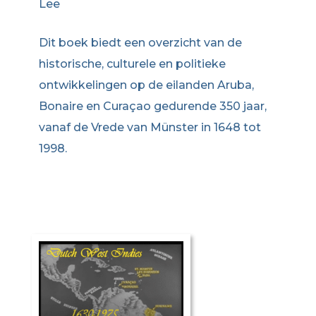
Lee
Dit boek biedt een overzicht van de
historische, culturele en politieke
ontwikkelingen op de eilanden Aruba,
Bonaire en Curaçao gedurende 350 jaar,
vanaf de Vrede van Münster in 1648 tot
1998.