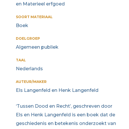
en Materieel erfgoed
SOORT MATERIAAL
Boek
DOELGROEP
Algemeen publiek
TAAL
Nederlands
AUTEUR/MAKER
Els Langenfeld en Henk Langenfeld
‘Tussen Dood en Recht’, geschreven door
Els en Henk Langenfeld is een boek dat de
geschiedenis en betekenis onderzoekt van