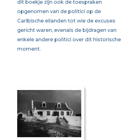
dit boekje zijn ook de toespraken
opgenomen van de politici op de
Caribische eilanden tot wie de excuses
gericht waren, evenals de bijdragen van
enkele andere politici over dit historische
moment.