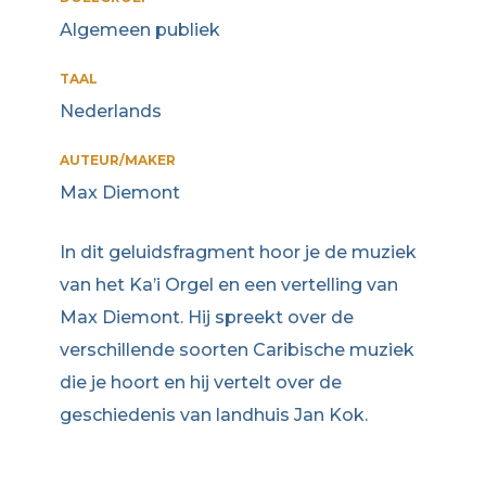
Algemeen publiek
TAAL
Nederlands
AUTEUR/MAKER
Max Diemont
In dit geluidsfragment hoor je de muziek
van het Ka’i Orgel en een vertelling van
Max Diemont. Hij spreekt over de
verschillende soorten Caribische muziek
die je hoort en hij vertelt over de
geschiedenis van landhuis Jan Kok.