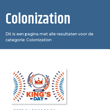
Colonization
Dit is een pagina met alle resultaten voor de
categorie: Colonization