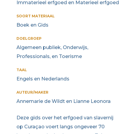
Immaterieel erfgoed en Materieel erfgoed
SOORT MATERIAAL
Boek en Gids
DOELGROEP
Algemeen publiek, Onderwijs,
Professionals, en Toerisme
TAAL
Engels en Nederlands
AUTEUR/MAKER
Annemarie de Wildt en Lianne Leonora
Deze gids over het erfgoed van slavernij
op Curaçao voert langs ongeveer 70