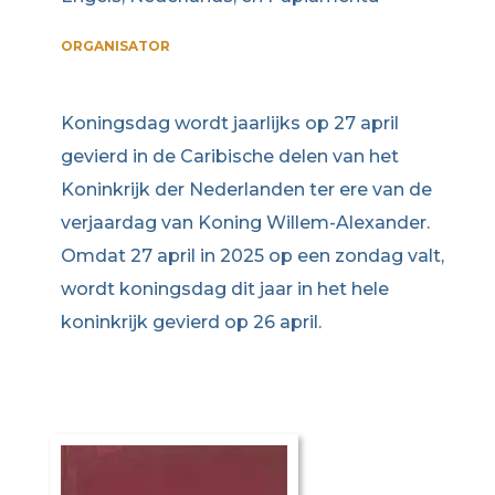
ORGANISATOR
Koningsdag wordt jaarlijks op 27 april
gevierd in de Caribische delen van het
Koninkrijk der Nederlanden ter ere van de
verjaardag van Koning Willem-Alexander.
Omdat 27 april in 2025 op een zondag valt,
wordt koningsdag dit jaar in het hele
koninkrijk gevierd op 26 april.