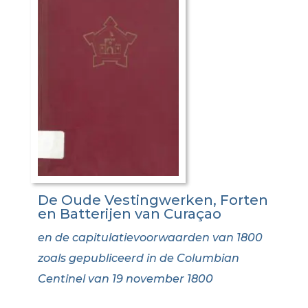
De Oude Vestingwerken, Forten
en Batterijen van Curaçao
en de capitulatievoorwaarden van 1800
zoals gepubliceerd in de Columbian
Centinel van 19 november 1800