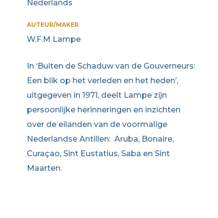
Nederlands
AUTEUR/MAKER
W.F.M Lampe
In ‘Buiten de Schaduw van de Gouverneurs:
Een blik op het verleden en het heden’,
uitgegeven in 1971, deelt Lampe zijn
persoonlijke herinneringen en inzichten
over de eilanden van de voormalige
Nederlandse Antillen: Aruba, Bonaire,
Curaçao, Sint Eustatius, Saba en Sint
Maarten.