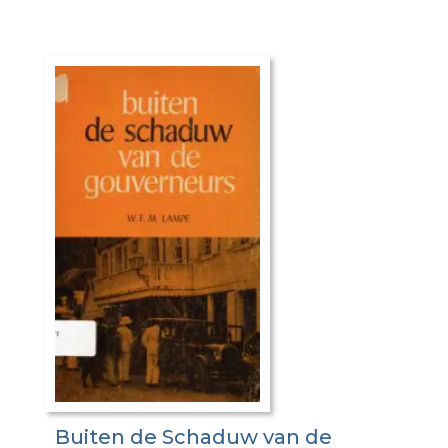
Buiten de Schaduw van de