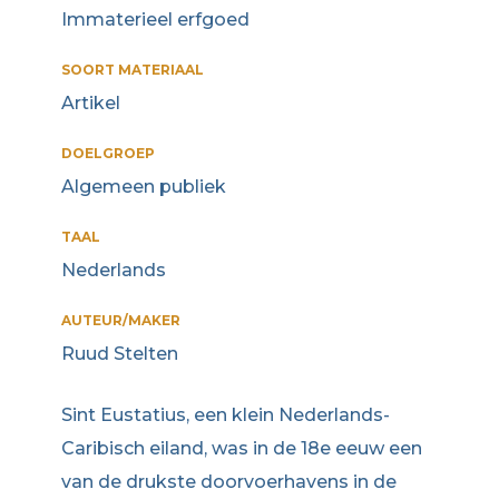
Immaterieel erfgoed
SOORT MATERIAAL
Artikel
DOELGROEP
Algemeen publiek
TAAL
Nederlands
AUTEUR/MAKER
Ruud Stelten
Sint Eustatius, een klein Nederlands-
Caribisch eiland, was in de 18e eeuw een
van de drukste doorvoerhavens in de