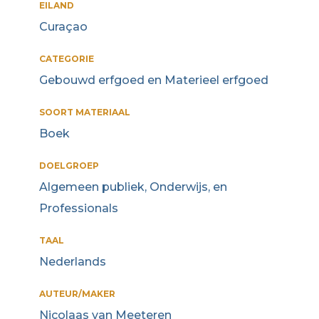
EILAND
Curaçao
CATEGORIE
Gebouwd erfgoed en Materieel erfgoed
SOORT MATERIAAL
Boek
DOELGROEP
Algemeen publiek, Onderwijs, en
Professionals
TAAL
Nederlands
AUTEUR/MAKER
Nicolaas van Meeteren