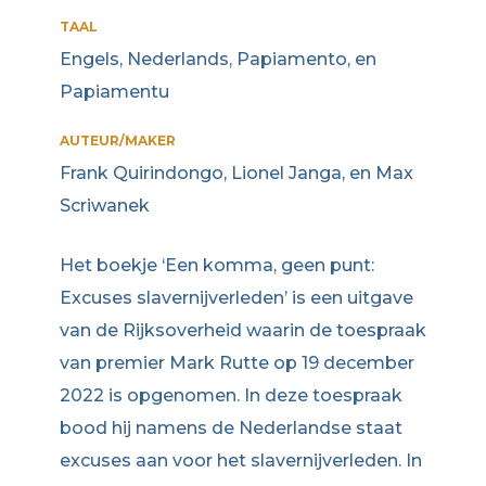
TAAL
Engels, Nederlands, Papiamento, en
Papiamentu
AUTEUR/MAKER
Frank Quirindongo, Lionel Janga, en Max
Scriwanek
Het boekje ‘Een komma, geen punt:
Excuses slavernijverleden’ is een uitgave
van de Rijksoverheid waarin de toespraak
van premier Mark Rutte op 19 december
2022 is opgenomen. In deze toespraak
bood hij namens de Nederlandse staat
excuses aan voor het slavernijverleden. In