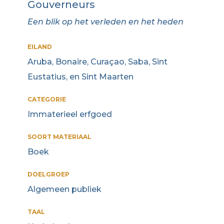
Gouverneurs
Een blik op het verleden en het heden
EILAND
Aruba, Bonaire, Curaçao, Saba, Sint
Eustatius, en Sint Maarten
CATEGORIE
Immaterieel erfgoed
SOORT MATERIAAL
Boek
DOELGROEP
Algemeen publiek
TAAL