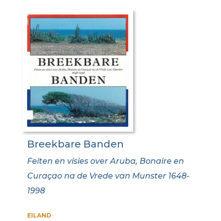
Breekbare Banden
Feiten en visies over Aruba, Bonaire en
Curaçao na de Vrede van Munster 1648-
1998
EILAND