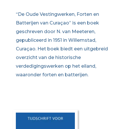
“De Oude Vestingwerken, Forten en
Batterijen van Curaçao” is een boek
geschreven door N. van Meeteren,
gepubliceerd in 1951 in Willemstad,
Curaçao. Het boek biedt een uitgebreid
overzicht van de historische
verdedigingswerken op het eiland,
waaronder forten en batterijen.