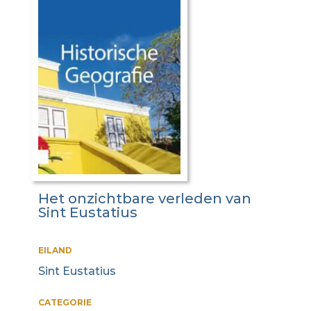
Het onzichtbare verleden van
Sint Eustatius
EILAND
Sint Eustatius
CATEGORIE