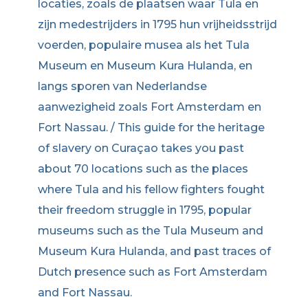
locaties, zoals de plaatsen waar Tula en
zijn medestrijders in 1795 hun vrijheidsstrijd
voerden, populaire musea als het Tula
Museum en Museum Kura Hulanda, en
langs sporen van Nederlandse
aanwezigheid zoals Fort Amsterdam en
Fort Nassau. / This guide for the heritage
of slavery on Curaçao takes you past
about 70 locations such as the places
where Tula and his fellow fighters fought
their freedom struggle in 1795, popular
museums such as the Tula Museum and
Museum Kura Hulanda, and past traces of
Dutch presence such as Fort Amsterdam
and Fort Nassau.