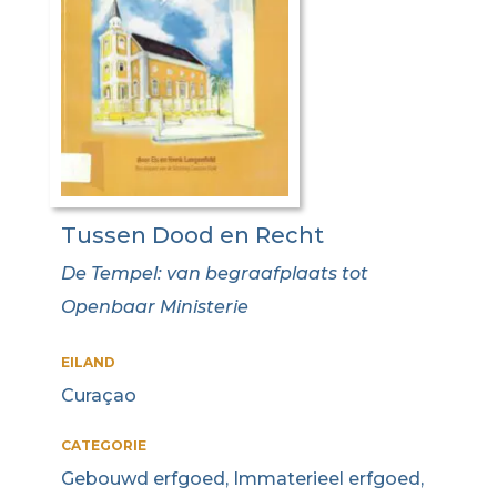
Tussen Dood en Recht
De Tempel: van begraafplaats tot
Openbaar Ministerie
EILAND
Curaçao
CATEGORIE
Gebouwd erfgoed, Immaterieel erfgoed,