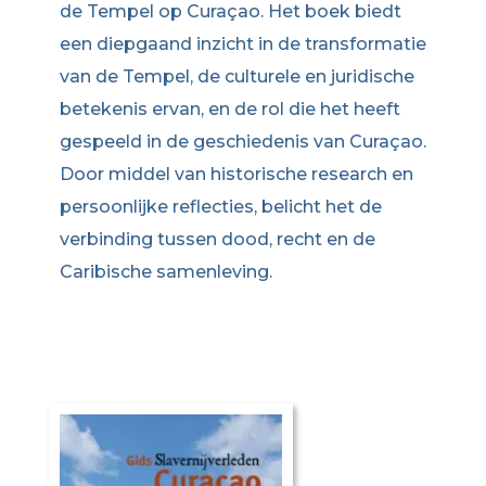
de Tempel op Curaçao. Het boek biedt
een diepgaand inzicht in de transformatie
van de Tempel, de culturele en juridische
betekenis ervan, en de rol die het heeft
gespeeld in de geschiedenis van Curaçao.
Door middel van historische research en
persoonlijke reflecties, belicht het de
verbinding tussen dood, recht en de
Caribische samenleving.