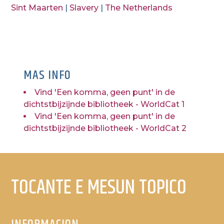
Sint Maarten
|
Slavery
|
The Netherlands
MAS INFO
Vind 'Een komma, geen punt' in de
dichtstbijzijnde bibliotheek - WorldCat 1
Vind 'Een komma, geen punt' in de
dichtstbijzijnde bibliotheek - WorldCat 2
TOCANTE E MESUN TOPICO