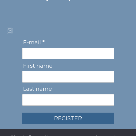
E-mail *
First name
Last name
REGISTER