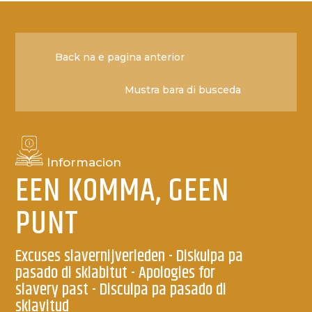
Back na e pagina anterior
Informacion
EEN KOMMA, GEEN
PUNT
Excuses slavernijverleden - Diskulpa pa
pasado di sklabitut - Apologies for
slavery past - Disculpa pa pasado di
sklavitud