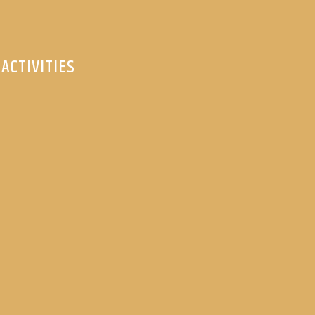
ACTIVITIES