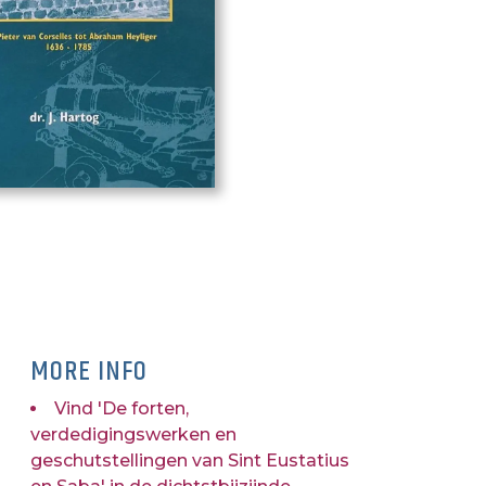
MORE INFO
Vind 'De forten,
verdedigingswerken en
geschutstellingen van Sint Eustatius