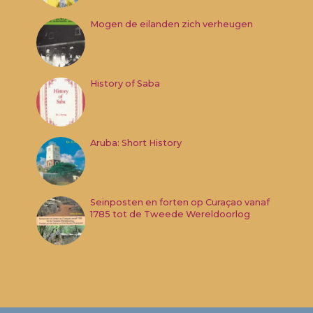
Mogen de eilanden zich verheugen
History of Saba
Aruba: Short History
Seinposten en forten op Curaçao vanaf
1785 tot de Tweede Wereldoorlog