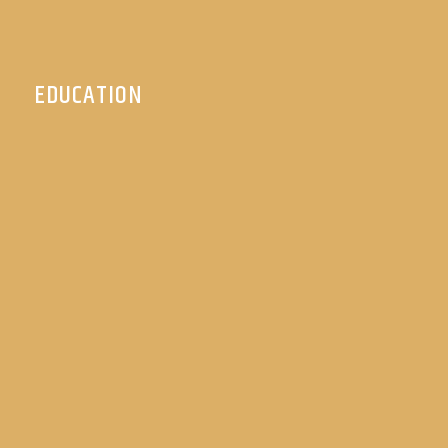
EDUCATION