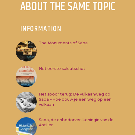
ABOUT THE SAME TOPIC
INFORMATION
The Monuments of Saba
Het eerste saluutschot
Het spoor terug: De vulkaanweg op
Saba – Hoe bouw je een weg op een
vulkaan
Saba, de onbedorven koningin van de
Antillen