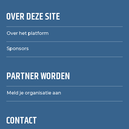
OVER DEZE SITE
Over het platform
Sponsors
PARTNER WORDEN
Meld je organisatie aan
CONTACT