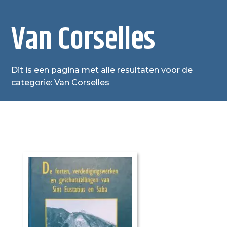
Van Corselles
Dit is een pagina met alle resultaten voor de
categorie: Van Corselles