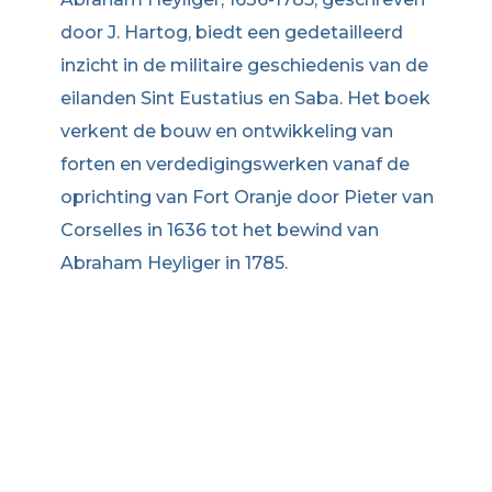
door J. Hartog, biedt een gedetailleerd
inzicht in de militaire geschiedenis van de
eilanden Sint Eustatius en Saba. Het boek
verkent de bouw en ontwikkeling van
forten en verdedigingswerken vanaf de
oprichting van Fort Oranje door Pieter van
Corselles in 1636 tot het bewind van
Abraham Heyliger in 1785.