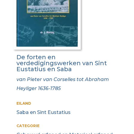
De forten en
verdedigingswerken van Sint
Eustatius en Saba
van Pieter van Corselles tot Abraham
Heyliger 1636-1785
EILAND
Saba en Sint Eustatius
CATEGORIE