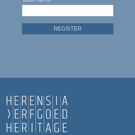
REGISTER