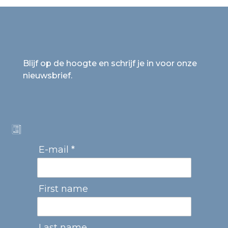
Blijf op de hoogte en schrijf je in voor onze
nieuwsbrief.
E-mail *
First name
Last name