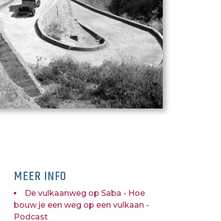
MEER INFO
De vulkaanweg op Saba - Hoe
bouw je een weg op een vulkaan -
Podcast