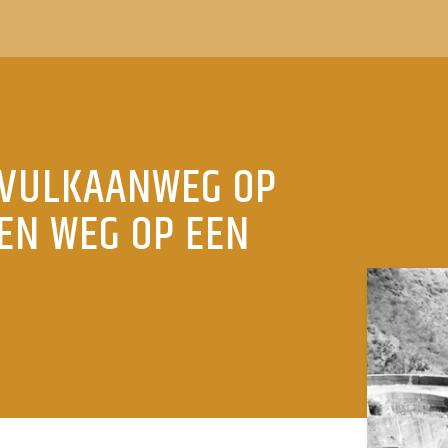
 VULKAANWEG OP
EEN WEG OP EEN