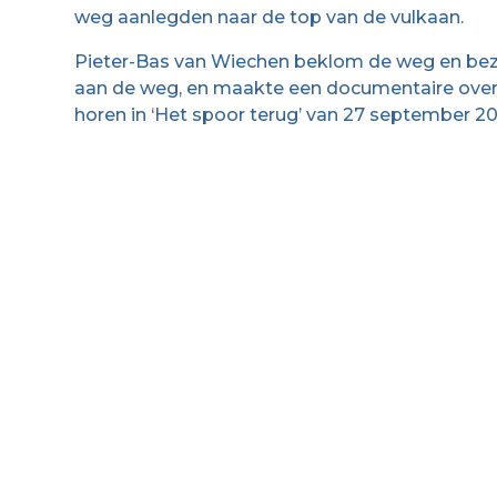
weg aanlegden naar de top van de vulkaan.
Pieter-Bas van Wiechen beklom de weg en bezoc
aan de weg, en maakte een documentaire over 
horen in ‘Het spoor terug’ van 27 september 20