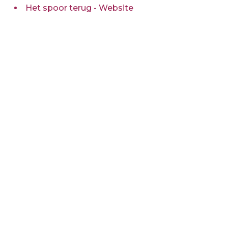
Het spoor terug - Website