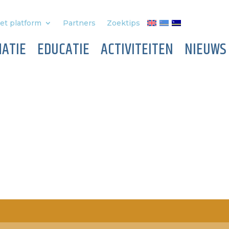
et platform
Partners
Zoektips
ATIE
EDUCATIE
ACTIVITEITEN
NIEUWS