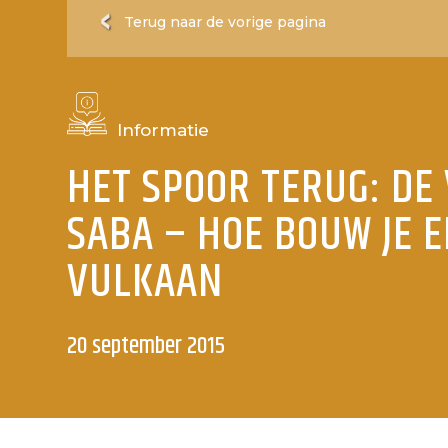
Terug naar de vorige pagina
Informatie
HET SPOOR TERUG: DE
SABA – HOE BOUW JE 
VULKAAN
20 september 2015