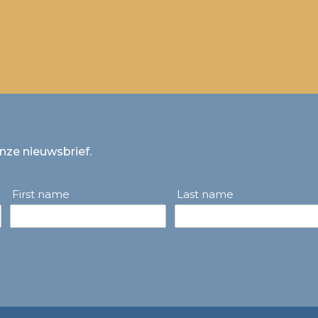
onze nieuwsbrief.
First name
Last name