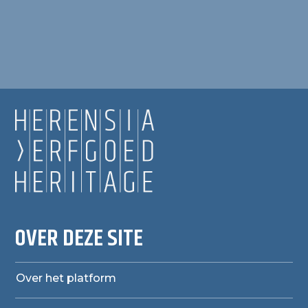
OVER DEZE SITE
Over het platform