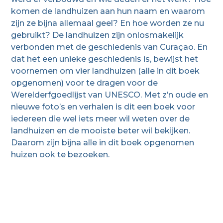
komen de landhuizen aan hun naam en waarom
zijn ze bijna allemaal geel? En hoe worden ze nu
gebruikt? De landhuizen zijn onlosmakelijk
verbonden met de geschiedenis van Curaçao. En
dat het een unieke geschiedenis is, bewijst het
voornemen om vier landhuizen (alle in dit boek
opgenomen) voor te dragen voor de
Werelderfgoedlijst van UNESCO. Met z’n oude en
nieuwe foto’s en verhalen is dit een boek voor
iedereen die wel iets meer wil weten over de
landhuizen en de mooiste beter wil bekijken.
Daarom zijn bijna alle in dit boek opgenomen
huizen ook te bezoeken.