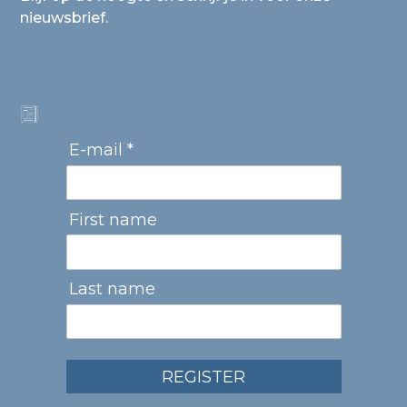
nieuwsbrief.
E-mail *
First name
Last name
REGISTER