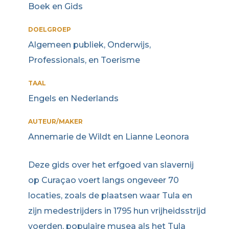
Boek en Gids
DOELGROEP
Algemeen publiek, Onderwijs,
Professionals, en Toerisme
TAAL
Engels en Nederlands
AUTEUR/MAKER
Annemarie de Wildt en Lianne Leonora
Deze gids over het erfgoed van slavernij
op Curaçao voert langs ongeveer 70
locaties, zoals de plaatsen waar Tula en
zijn medestrijders in 1795 hun vrijheidsstrijd
voerden, populaire musea als het Tula