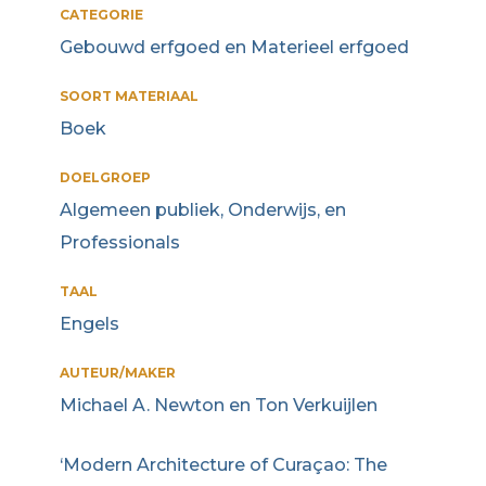
CATEGORIE
Gebouwd erfgoed en Materieel erfgoed
SOORT MATERIAAL
Boek
DOELGROEP
Algemeen publiek, Onderwijs, en
Professionals
TAAL
Engels
AUTEUR/MAKER
Michael A. Newton en Ton Verkuijlen
‘Modern Architecture of Curaçao: The