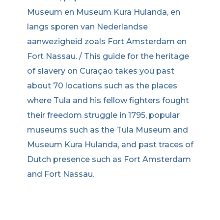
Museum en Museum Kura Hulanda, en
langs sporen van Nederlandse
aanwezigheid zoals Fort Amsterdam en
Fort Nassau. / This guide for the heritage
of slavery on Curaçao takes you past
about 70 locations such as the places
where Tula and his fellow fighters fought
their freedom struggle in 1795, popular
museums such as the Tula Museum and
Museum Kura Hulanda, and past traces of
Dutch presence such as Fort Amsterdam
and Fort Nassau.