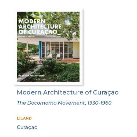
Modern Architecture of Curaçao
The Docomomo Movement, 1930-1960
EILAND
Curaçao