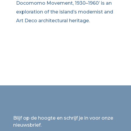
Docomomo Movement, 1930–1960’ is an
exploration of the island’s modernist and
Art Deco architectural heritage.
Blijf op de hoogte en schrijf je in voor onze
nieuwsbrief.