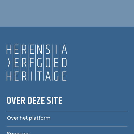
OVER DEZE SITE
Over het platform
Sponsors