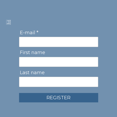
E-mail *
First name
Last name
REGISTER