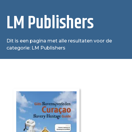
LM Publishers
Dit is een pagina met alle resultaten voor de
categorie: LM Publishers