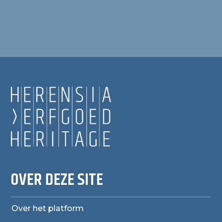
OVER DEZE SITE
Over het platform