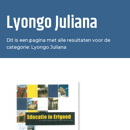
Lyongo Juliana
Dit is een pagina met alle resultaten voor de
categorie: Lyongo Juliana