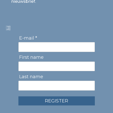
nieuwsbrief.
E-mail *
First name
Last name
REGISTER