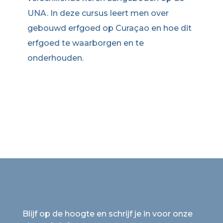
UNA. In deze cursus leert men over
gebouwd erfgoed op Curaçao en hoe dit
erfgoed te waarborgen en te
onderhouden.
Blijf op de hoogte en schrijf je in voor onze