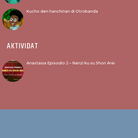
Kucho den hanchinan di Otrobanda
AKTIVIDAT
Anastasia Episodio 2 – Nanzi ku su Shon Arei