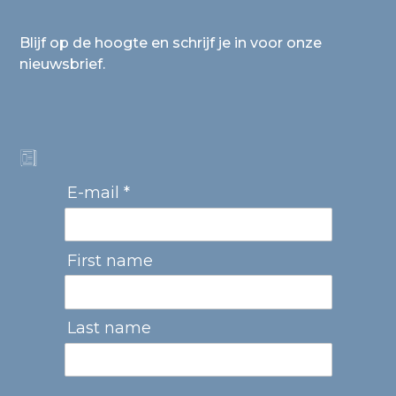
Blijf op de hoogte en schrijf je in voor onze
nieuwsbrief.
E-mail *
First name
Last name