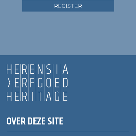
REGISTER
OVER DEZE SITE