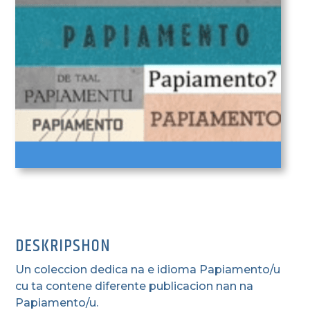
DESKRIPSHON
Un coleccion dedica na e idioma Papiamento/u
cu ta contene diferente publicacion nan na
Papiamento/u.