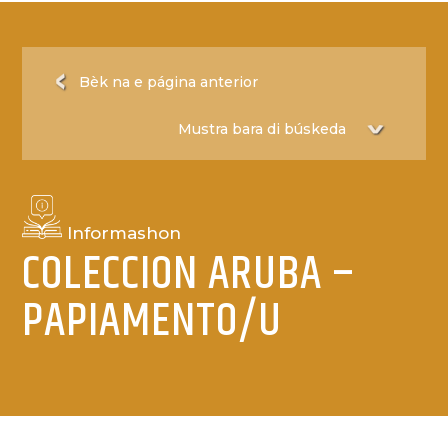
Bèk na e página anterior
Informashon
COLECCION ARUBA –
PAPIAMENTO/U