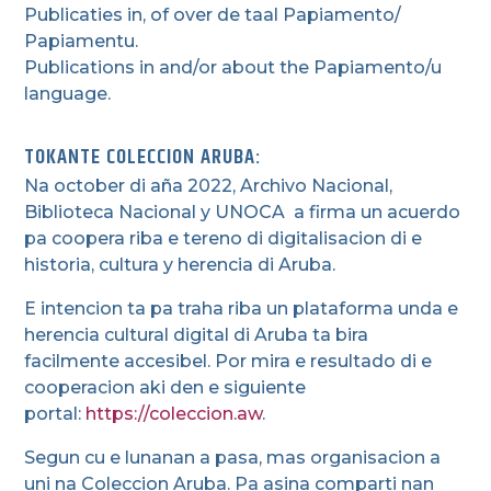
Publicaties in, of over de taal Papiamento/
Papiamentu.
Publications in and/or about the Papiamento/u
language.
TOKANTE COLECCION ARUBA:
Na october di aña 2022, Archivo Nacional,
Biblioteca Nacional y UNOCA a firma un acuerdo
pa coopera riba e tereno di digitalisacion di e
historia, cultura y herencia di Aruba.
E intencion ta pa traha riba un plataforma unda e
herencia cultural digital di Aruba ta bira
facilmente accesibel. Por mira e resultado di e
cooperacion aki den e siguiente
portal:
https://coleccion.aw
.
Segun cu e lunanan a pasa, mas organisacion a
uni na Coleccion Aruba. Pa asina comparti nan