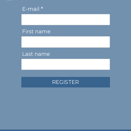
E-mail *
First name
Last name
REGISTER