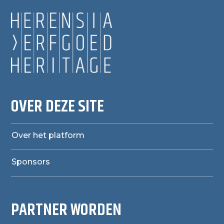
OVER DEZE SITE
Over het platform
Sponsors
PARTNER WORDEN