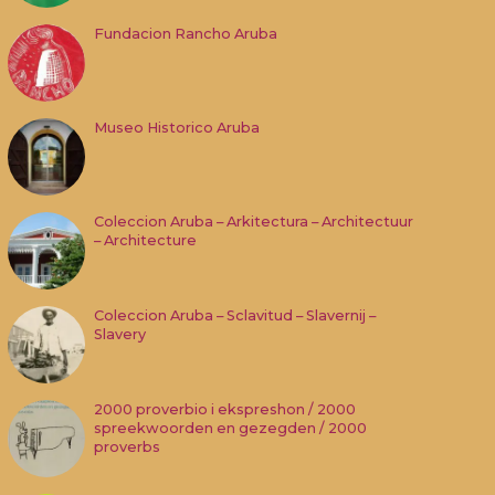
Fundacion Rancho Aruba
Museo Historico Aruba
Coleccion Aruba – Arkitectura – Architectuur
– Architecture
Coleccion Aruba – Sclavitud – Slavernij –
Slavery
2000 proverbio i ekspreshon / 2000
spreekwoorden en gezegden / 2000
proverbs