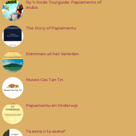
Sly ‘n Snide Tourguide: Papiamento of
Aruba
The Story of Papiamentu
Stemmen uit het Verleden
Museo Cas Tan Tin
Papiamentu en Onderwijs
Ta asina o ta asana?