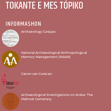
TOKANTE E MES TÓPIKO
INFORMASHON
Archaeology Curaçao
National Archaeological Anthropological
Memory Management (NAAM)
Canon van Curacao
Archaeological Investigations on Aruba: The
Malmok Cemetery