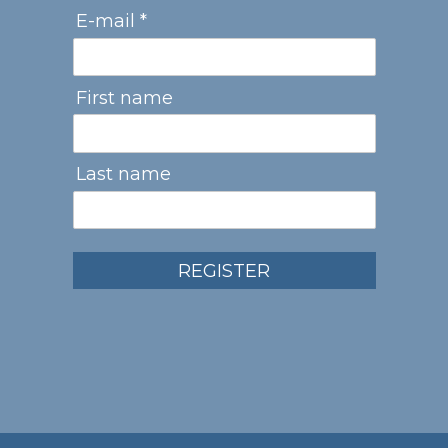
E-mail *
First name
Last name
REGISTER