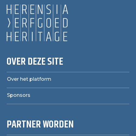
OVER DEZE SITE
Over het platform
Sponsors
PARTNER WORDEN