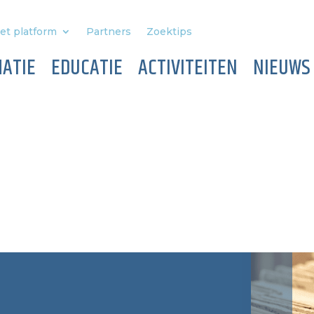
et platform
Partners
Zoektips
ATIE
EDUCATIE
ACTIVITEITEN
NIEUWS