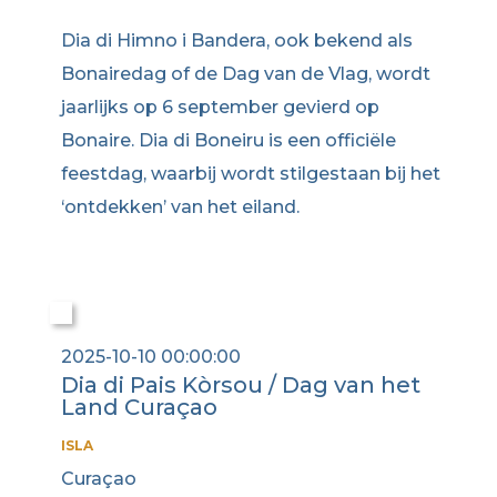
Dia di Himno i Bandera, ook bekend als
Bonairedag of de Dag van de Vlag, wordt
jaarlijks op 6 september gevierd op
Bonaire. Dia di Boneiru is een officiële
feestdag, waarbij wordt stilgestaan bij het
‘ontdekken’ van het eiland.
2025-10-10 00:00:00
Dia di Pais Kòrsou / Dag van het
Land Curaçao
ISLA
Curaçao