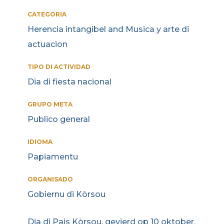
CATEGORIA
Herencia intangibel and Musica y arte di
actuacion
TIPO DI ACTIVIDAD
Dia di fiesta nacional
GRUPO META
Publico general
IDIOMA
Papiamentu
ORGANISADO
Gobiernu di Kòrsou
Dia di Pais Kòrsou, gevierd op 10 oktober,