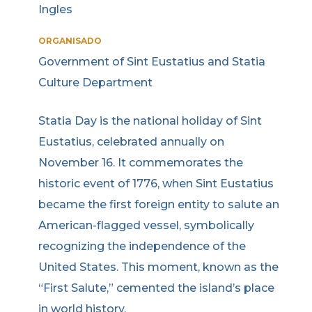
Ingles
ORGANISADO
Government of Sint Eustatius and Statia
Culture Department
Statia Day is the national holiday of Sint
Eustatius, celebrated annually on
November 16. It commemorates the
historic event of 1776, when Sint Eustatius
became the first foreign entity to salute an
American-flagged vessel, symbolically
recognizing the independence of the
United States. This moment, known as the
“First Salute,” cemented the island’s place
in world history.