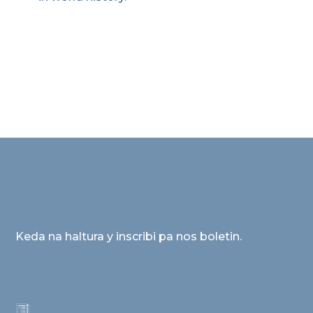
Keda na haltura y inscribi pa nos boletin.