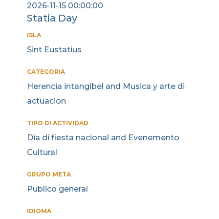
2026-11-15 00:00:00
Statia Day
ISLA
Sint Eustatius
CATEGORIA
Herencia intangibel and Musica y arte di
actuacion
TIPO DI ACTIVIDAD
Dia di fiesta nacional and Evenemento
Cultural
GRUPO META
Publico general
IDIOMA