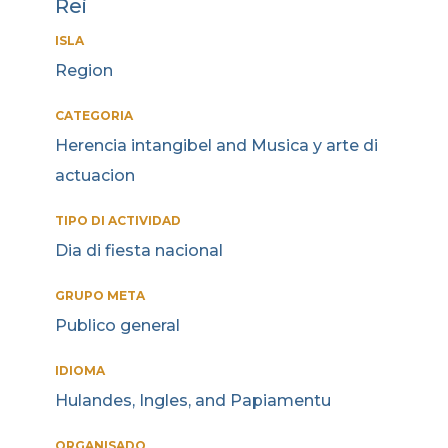
Rei
ISLA
Region
CATEGORIA
Herencia intangibel and Musica y arte di
actuacion
TIPO DI ACTIVIDAD
Dia di fiesta nacional
GRUPO META
Publico general
IDIOMA
Hulandes, Ingles, and Papiamentu
ORGANISADO