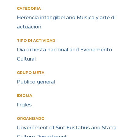
CATEGORIA
Herencia intangibel and Musica y arte di
actuacion
TIPO DI ACTIVIDAD
Dia di fiesta nacional and Evenemento
Cultural
GRUPO META
Publico general
IDIOMA
Ingles
ORGANISADO
Government of Sint Eustatius and Statia
Culture Department