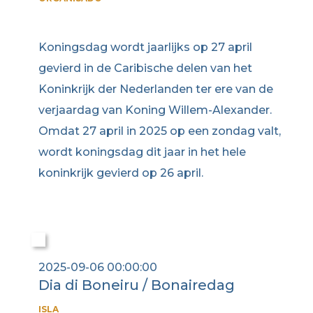
Koningsdag wordt jaarlijks op 27 april
gevierd in de Caribische delen van het
Koninkrijk der Nederlanden ter ere van de
verjaardag van Koning Willem-Alexander.
Omdat 27 april in 2025 op een zondag valt,
wordt koningsdag dit jaar in het hele
koninkrijk gevierd op 26 april.
2025-09-06 00:00:00
Dia di Boneiru / Bonairedag
ISLA