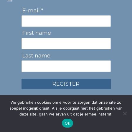
E-mail *
First name
Last name
REGISTER
We gebruiken cookies om ervoor te zorgen dat onze site zo
soepel mogelijk draait. Als je doorgaat met het gebruiken van
deze site, gaan we ervan uit dat je ermee instemt.
Ok