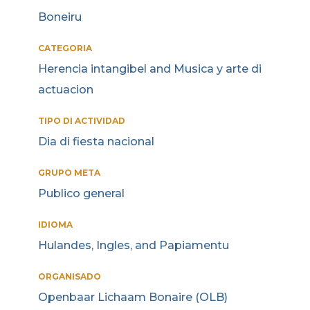
Boneiru
CATEGORIA
Herencia intangibel and Musica y arte di
actuacion
TIPO DI ACTIVIDAD
Dia di fiesta nacional
GRUPO META
Publico general
IDIOMA
Hulandes, Ingles, and Papiamentu
ORGANISADO
Openbaar Lichaam Bonaire (OLB)