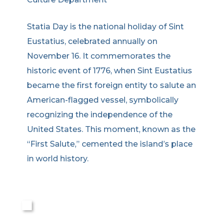
Statia Day is the national holiday of Sint
Eustatius, celebrated annually on
November 16. It commemorates the
historic event of 1776, when Sint Eustatius
became the first foreign entity to salute an
American-flagged vessel, symbolically
recognizing the independence of the
United States. This moment, known as the
“First Salute,” cemented the island’s place
in world history.