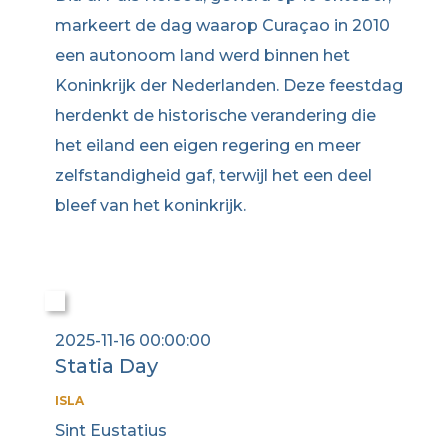
markeert de dag waarop Curaçao in 2010
een autonoom land werd binnen het
Koninkrijk der Nederlanden. Deze feestdag
herdenkt de historische verandering die
het eiland een eigen regering en meer
zelfstandigheid gaf, terwijl het een deel
bleef van het koninkrijk.
2025-11-16 00:00:00
Statia Day
ISLA
Sint Eustatius