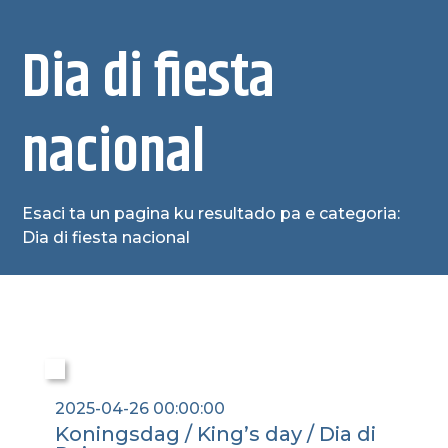
Dia di fiesta
nacional
Esaci ta un pagina ku resultado pa e categoria:
Dia di fiesta nacional
2025-04-26 00:00:00
Koningsdag / King’s day / Dia di