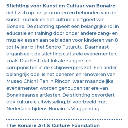
Stichting voor Kunst en Cultuur van Bonaire
richt zich op het promoten en behouden van de
kunst, muziek en het culturele erfgoed van
Bonaire. De stichting speelt een belangrijke rol in
educatie en training door onder andere zang- en
muzieklessen aan te bieden voor kinderen van 8
tot 14 jaar bij het Sentro Tuturutu. Daarnaast
organiseert de stichting culturele evenementen,
zoals DuoFest, dat lokale zangers en
componisten in de schijnwerpers zet. Een ander
belangrijk doel is het beheren en renoveren van
Museo Chich’i Tan in Rincon, waar maandelijks
evenementen worden gehouden ter ere van
Bonaireaanse artiesten. De stichting bevordert
ook culturele uitwisseling, bijvoorbeeld met
Nederland tijdens Bonaire’s Vlaggendag.
The Bonaire Art & Culture Foundation