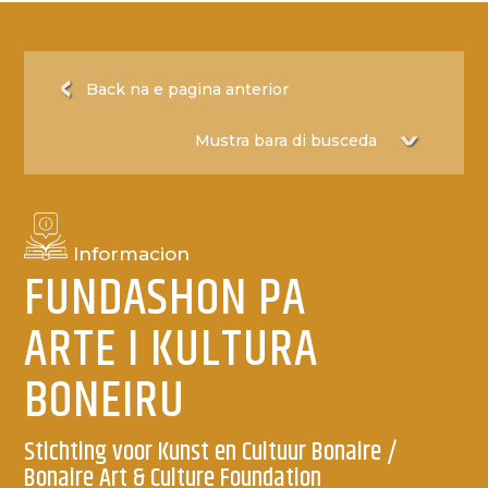
Back na e pagina anterior
Informacion
FUNDASHON PA
ARTE I KULTURA
BONEIRU
Stichting voor Kunst en Cultuur Bonaire /
Bonaire Art & Culture Foundation