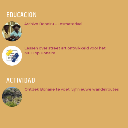
EDUCACION
Archivo Boneiru – Lesmateriaal
Lessen over street art ontwikkeld voor het
MBO op Bonaire
ACTIVIDAD
Ontdek Bonaire te voet: vijf nieuwe wandelroutes