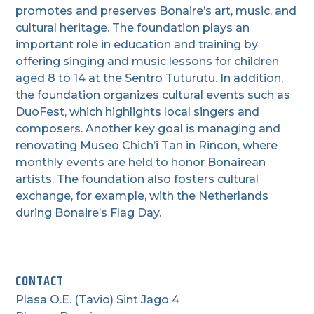
promotes and preserves Bonaire’s art, music, and
cultural heritage. The foundation plays an
important role in education and training by
offering singing and music lessons for children
aged 8 to 14 at the Sentro Tuturutu. In addition,
the foundation organizes cultural events such as
DuoFest, which highlights local singers and
composers. Another key goal is managing and
renovating Museo Chich’i Tan in Rincon, where
monthly events are held to honor Bonairean
artists. The foundation also fosters cultural
exchange, for example, with the Netherlands
during Bonaire’s Flag Day.
CONTACT
Plasa O.E. (Tavio) Sint Jago 4