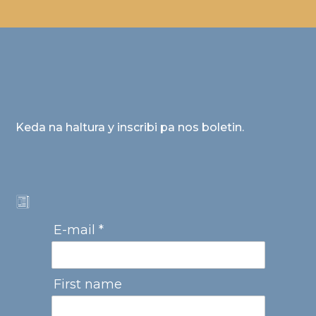
Keda na haltura y inscribi pa nos boletin.
E-mail *
First name