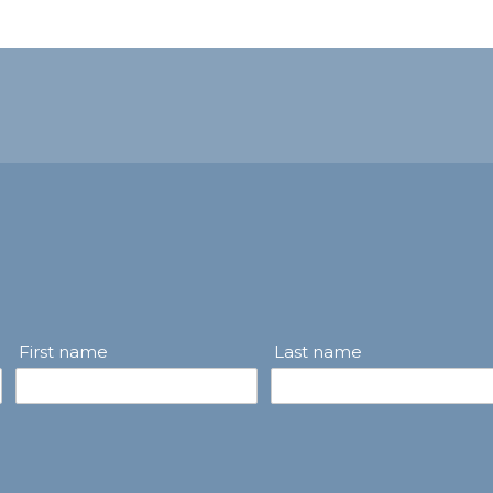
First name
Last name