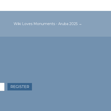
Wiki Loves Monuments - Aruba 2025
→
REGISTER