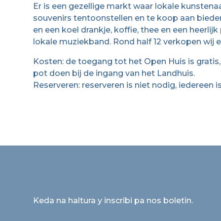
Er is een gezellige markt waar lokale kunsten
souvenirs tentoonstellen en te koop aan biede
en een koel drankje, koffie, thee en een heerli
lokale muziekband. Rond half 12 verkopen wij ee
Kosten: de toegang tot het Open Huis is gratis,
pot doen bij de ingang van het Landhuis.
Reserveren: reserveren is niet nodig, iedereen 
Keda na haltura y inscribi pa nos boletin.