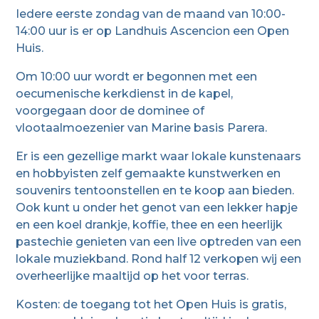
Iedere eerste zondag van de maand van 10:00-
14:00 uur is er op Landhuis Ascencion een Open
Huis.
Om 10:00 uur wordt er begonnen met een
oecumenische kerkdienst in de kapel,
voorgegaan door de dominee of
vlootaalmoezenier van Marine basis Parera.
Er is een gezellige markt waar lokale kunstenaars
en hobbyisten zelf gemaakte kunstwerken en
souvenirs tentoonstellen en te koop aan bieden.
Ook kunt u onder het genot van een lekker hapje
en een koel drankje, koffie, thee en een heerlijk
pastechie genieten van een live optreden van een
lokale muziekband. Rond half 12 verkopen wij een
overheerlijke maaltijd op het voor terras.
Kosten: de toegang tot het Open Huis is gratis,