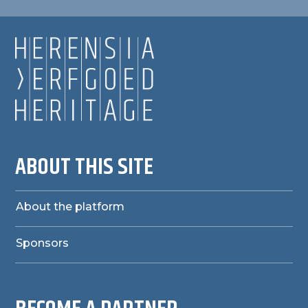
ABOUT THIS SITE
About the platform
Sponsors