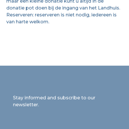
maar een kleine donatie kunt u altijd in de
donatie pot doen bij de ingang van het Landhuis.
Reserveren: reserveren is niet nodig, iedereen is
van harte welkom.
Stay informed and subscribe to our
newsletter.