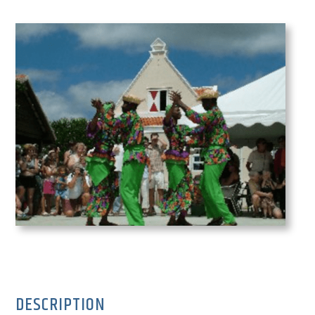
DESCRIPTION