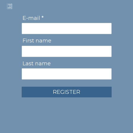
E-mail *
First name
Last name
REGISTER