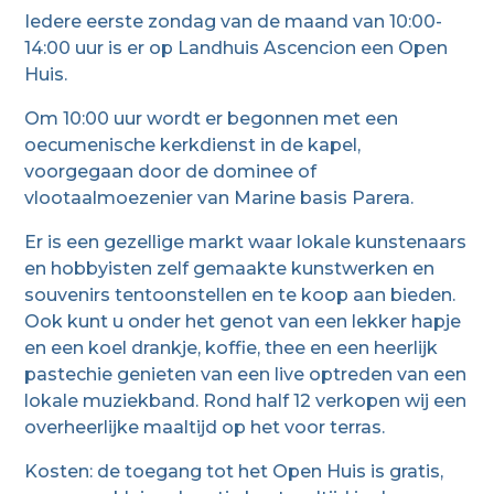
Iedere eerste zondag van de maand van 10:00-
14:00 uur is er op Landhuis Ascencion een Open
Huis.
Om 10:00 uur wordt er begonnen met een
oecumenische kerkdienst in de kapel,
voorgegaan door de dominee of
vlootaalmoezenier van Marine basis Parera.
Er is een gezellige markt waar lokale kunstenaars
en hobbyisten zelf gemaakte kunstwerken en
souvenirs tentoonstellen en te koop aan bieden.
Ook kunt u onder het genot van een lekker hapje
en een koel drankje, koffie, thee en een heerlijk
pastechie genieten van een live optreden van een
lokale muziekband. Rond half 12 verkopen wij een
overheerlijke maaltijd op het voor terras.
Kosten: de toegang tot het Open Huis is gratis,