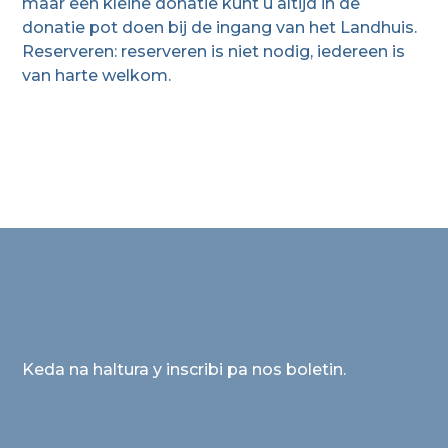
maar een kleine donatie kunt u altijd in de
donatie pot doen bij de ingang van het Landhuis.
Reserveren: reserveren is niet nodig, iedereen is
van harte welkom.
Keda na haltura y inscribi pa nos boletin.