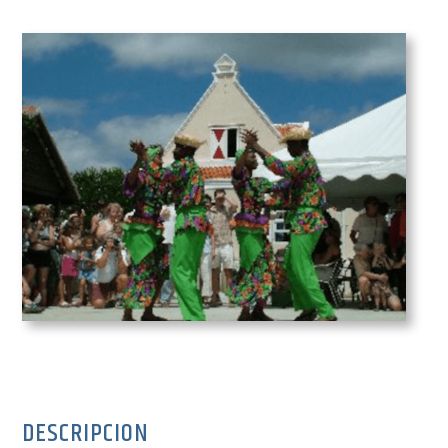
DESCRIPCION