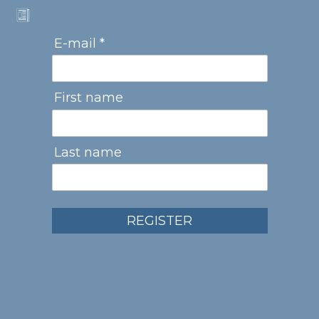
E-mail *
First name
Last name
REGISTER