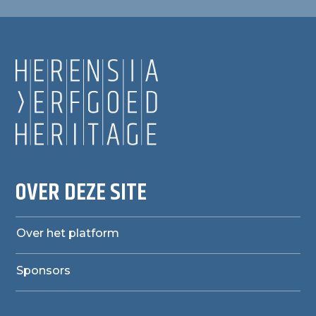
OVER DEZE SITE
Over het platform
Sponsors