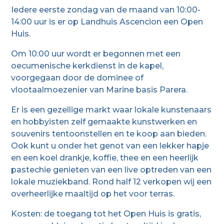
Iedere eerste zondag van de maand van 10:00-
14:00 uur is er op Landhuis Ascencion een Open
Huis.
Om 10:00 uur wordt er begonnen met een
oecumenische kerkdienst in de kapel,
voorgegaan door de dominee of
vlootaalmoezenier van Marine basis Parera.
Er is een gezellige markt waar lokale kunstenaars
en hobbyisten zelf gemaakte kunstwerken en
souvenirs tentoonstellen en te koop aan bieden.
Ook kunt u onder het genot van een lekker hapje
en een koel drankje, koffie, thee en een heerlijk
pastechie genieten van een live optreden van een
lokale muziekband. Rond half 12 verkopen wij een
overheerlijke maaltijd op het voor terras.
Kosten: de toegang tot het Open Huis is gratis,