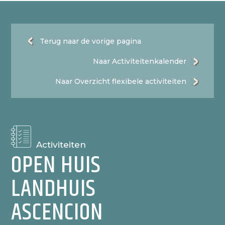
Terug naar de vorige pagina
Naar Activiteitenkalender
Naar Overzicht flexibele activiteiten
Activiteiten
OPEN HUIS
LANDHUIS
ASCENCION