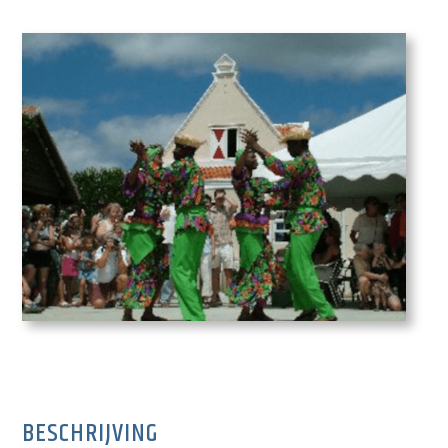
BESCHRIJVING