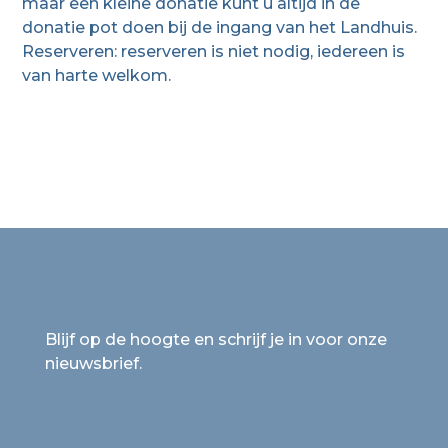
maar een kleine donatie kunt u altijd in de
donatie pot doen bij de ingang van het Landhuis.
Reserveren: reserveren is niet nodig, iedereen is
van harte welkom.
Blijf op de hoogte en schrijf je in voor onze
nieuwsbrief.