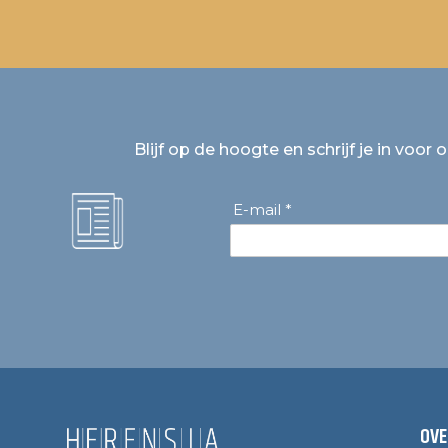
Blijf op de hoogte en schrijf je in voor 
E-mail *
OVE