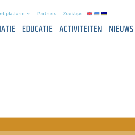
et platform
Partners
Zoektips
ATIE
EDUCATIE
ACTIVITEITEN
NIEUWS