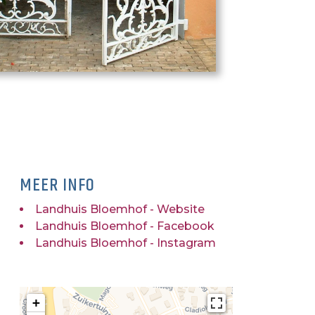
MEER INFO
Landhuis Bloemhof - Website
Landhuis Bloemhof - Facebook
Landhuis Bloemhof - Instagram
+