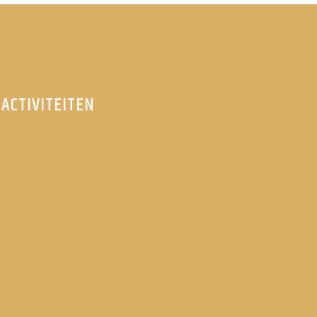
ACTIVITEITEN