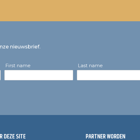
onze nieuwsbrief.
First name
Last name
R DEZE SITE
PARTNER WORDEN