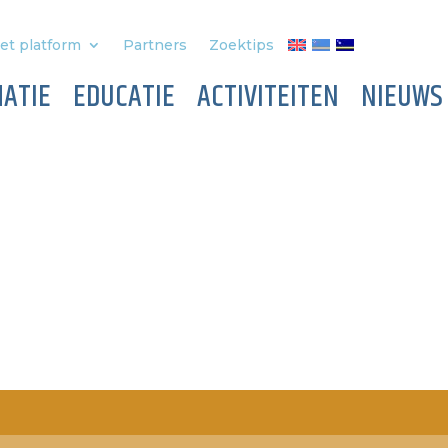
et platform
Partners
Zoektips
ATIE
EDUCATIE
ACTIVITEITEN
NIEUWS