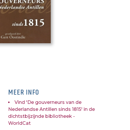
MEER INFO
Vind 'De gouverneurs van de
Nederlandse Antillen sinds 1815' in de
dichtstbijzijnde bibliotheek -
WorldCat