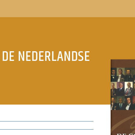
 DE NEDERLANDSE