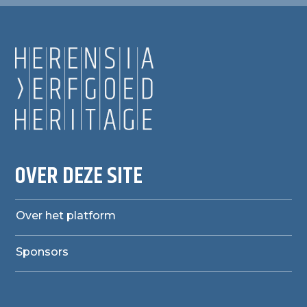
OVER DEZE SITE
Over het platform
Sponsors