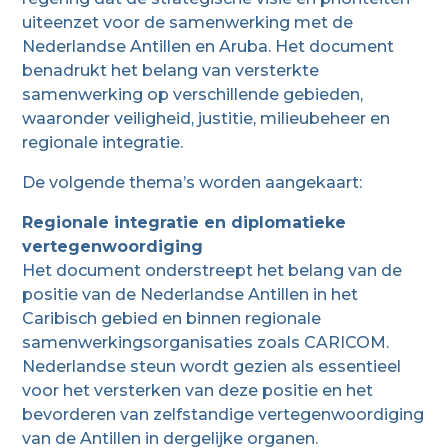
uiteenzet voor de samenwerking met de
Nederlandse Antillen en Aruba.
Het document
benadrukt het belang van versterkte
samenwerking op verschillende gebieden,
waaronder veiligheid, justitie, milieubeheer en
regionale integratie.
De volgende thema’s worden aangekaart:
Regionale integratie en diplomatieke
vertegenwoordiging
Het document onderstreept het belang van de
positie van de Nederlandse Antillen in het
Caribisch gebied en binnen regionale
samenwerkingsorganisaties zoals CARICOM.
Nederlandse steun wordt gezien als essentieel
voor het versterken van deze positie en het
bevorderen van zelfstandige vertegenwoordiging
van de Antillen in dergelijke organen.