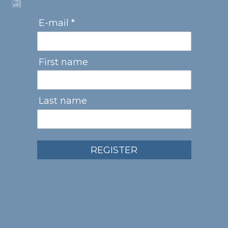
E-mail *
First name
Last name
REGISTER