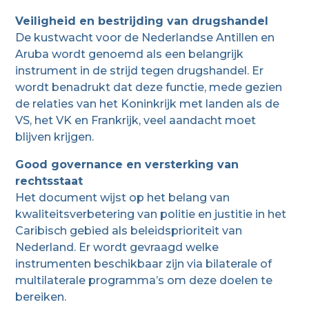
Veiligheid en bestrijding van drugshandel
De kustwacht voor de Nederlandse Antillen en
Aruba wordt genoemd als een belangrijk
instrument in de strijd tegen drugshandel. Er
wordt benadrukt dat deze functie, mede gezien
de relaties van het Koninkrijk met landen als de
VS, het VK en Frankrijk, veel aandacht moet
blijven krijgen.
Good governance en versterking van
rechtsstaat
Het document wijst op het belang van
kwaliteitsverbetering van politie en justitie in het
Caribisch gebied als beleidsprioriteit van
Nederland. Er wordt gevraagd welke
instrumenten beschikbaar zijn via bilaterale of
multilaterale programma’s om deze doelen te
bereiken.