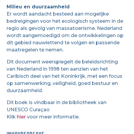
Milieu en duurzaamheid
Er wordt aandacht besteed aan mogelijke
bedreigingen voor het ecologisch systeem in de
regio als gevolg van massatoerisme. Nederland
wordt aangemoedigd om de ontwikkelingen op
dit gebied nauwlettend te volgen en passende
maatregelen te nemen.
Dit document weerspiegelt de beleidsrichting
van Nederland in 1998 ten aanzien van het
Caribisch deel van het Koninkrijk, met een focus
op samenwerking, veiligheid, goed bestuur en
duurzaamheid.
Dit boek is vindbaar in de bibliotheek van
UNESCO Curaçao
Klik
hier
voor meer informatie.