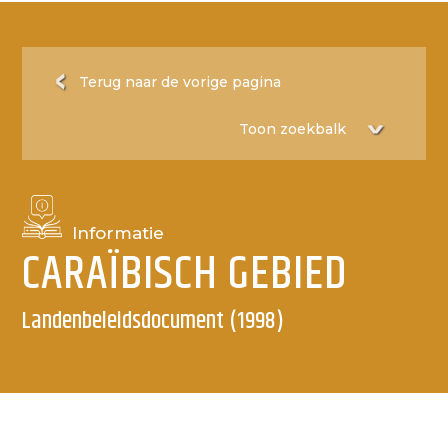
Terug naar de vorige pagina
Informatie
CARAÏBISCH GEBIED
Landenbeleidsdocument (1998)