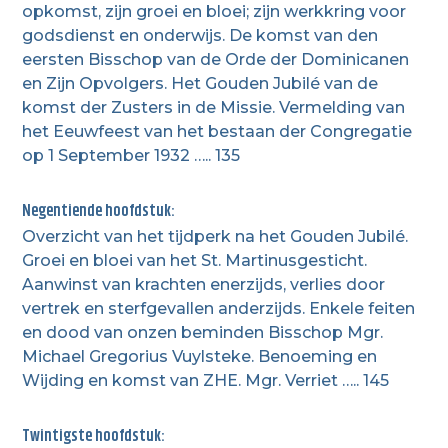
opkomst, zijn groei en bloei; zijn werkkring voor
godsdienst en onderwijs. De komst van den
eersten Bisschop van de Orde der Dominicanen
en Zijn Opvolgers. Het Gouden Jubilé van de
komst der Zusters in de Missie. Vermelding van
het Eeuwfeest van het bestaan der Congregatie
op 1 September 1932 ….. 135
Negentiende hoofdstuk:
Overzicht van het tijdperk na het Gouden Jubilé.
Groei en bloei van het St. Martinusgesticht.
Aanwinst van krachten enerzijds, verlies door
vertrek en sterfgevallen anderzijds. Enkele feiten
en dood van onzen beminden Bisschop Mgr.
Michael Gregorius Vuylsteke. Benoeming en
Wijding en komst van ZHE. Mgr. Verriet ….. 145
Twintigste hoofdstuk: