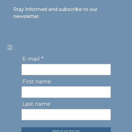
Stay informed and subscribe to our
newsletter.
E-mail *
First name
Last name