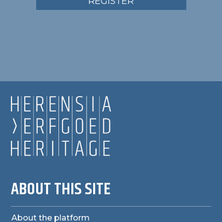
REGISTER
ABOUT THIS SITE
About the platform