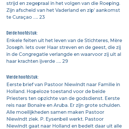
strijd en zegepraal in het volgen van die Roeping.
Zijn afscheid van het Vaderland en zip’ aankomst
te Curaçao ….. 23
Derde hoofdstuk:
Enkele feiten uit het leven van de Stichteres, Mère
Joseph. Iets over Haar streven en de geest, die zij
in de Congregatie verlangde en waarvoor zij uit al
haar krachten ijverde ….. 29
Vierde hoofdstuk:
Eerste brief van Pastoor Niewindt naar Familie in
Holland. Hopeloze toestand voor de beide
Priesters ten opzichte van de godsdienst. Eerste
reis naar Bonaire en Aruba. Er zijn grote schulden.
Alle moeilijkheden samen maken Pastoor
Niewindt ziek. P. Eysenbeil werkt. Pastoor
Niewindt gaat naar Holland en bedelt daar uit alle