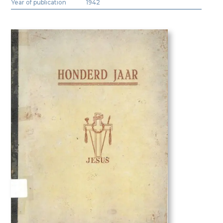
Year of publication
1942