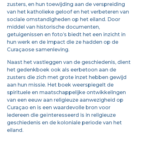
zusters, en hun toewijding aan de verspreiding
van het katholieke geloof en het verbeteren van
sociale omstandigheden op het eiland. Door
middel van historische documenten,
getuigenissen en foto’s biedt het een inzicht in
hun werk en de impact die ze hadden op de
Curaçaose samenleving.
Naast het vastleggen van de geschiedenis, dient
het gedenkboek ook als eerbetoon aan de
zusters die zich met grote inzet hebben gewijd
aan hun missie. Het boek weerspiegelt de
spirituele en maatschappelijke ontwikkelingen
van een eeuw aan religieuze aanwezigheid op
Curaçao en is een waardevolle bron voor
iedereen die geïnteresseerd is in religieuze
geschiedenis en de koloniale periode van het
eiland.