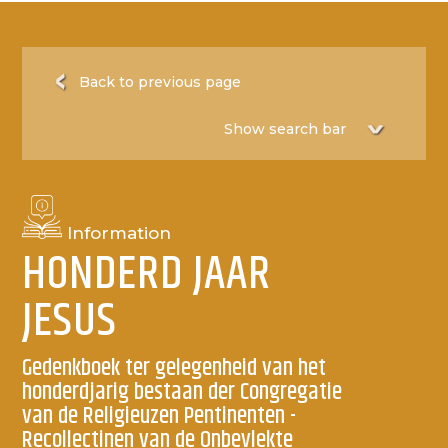
Back to previous page
Information
HONDERD JAAR
JESUS
Gedenkboek ter gelegenheid van het
honderdjarig bestaan der Congregatie
van de Religieuzen Pentinenten -
Recollectinen van de Onbevlekte