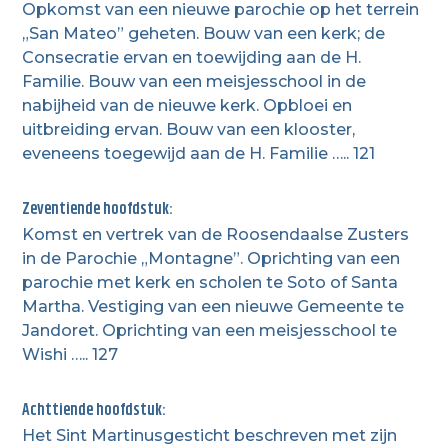
Opkomst van een nieuwe parochie op het terrein
„San Mateo” geheten. Bouw van een kerk; de
Consecratie ervan en toewijding aan de H.
Familie. Bouw van een meisjesschool in de
nabijheid van de nieuwe kerk. Opbloei en
uitbreiding ervan. Bouw van een klooster,
eveneens toegewijd aan de H. Familie ….. 121
Zeventiende hoofdstuk:
Komst en vertrek van de Roosendaalse Zusters
in de Parochie „Montagne”. Oprichting van een
parochie met kerk en scholen te Soto of Santa
Martha. Vestiging van een nieuwe Gemeente te
Jandoret. Oprichting van een meisjesschool te
Wishi ….. 127
Achttiende hoofdstuk:
Het Sint Martinusgesticht beschreven met zijn