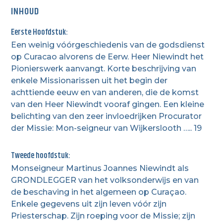
INHOUD
Eerste Hoofdstuk:
Een weinig vóórgeschiedenis van de godsdienst
op Curacao alvorens de Eerw. Heer Niewindt het
Pionierswerk aanvangt. Korte beschrijving van
enkele Missionarissen uit het begin der
achttiende eeuw en van anderen, die de komst
van den Heer Niewindt vooraf gingen. Een kleine
belichting van den zeer invloedrijken Procurator
der Missie: Mon-seigneur van Wijkerslooth ….. 19
Tweede hoofdstuk:
Monseigneur Martinus Joannes Niewindt als
GRONDLEGGER van het volksonderwijs en van
de beschaving in het algemeen op Curaçao.
Enkele gegevens uit zijn leven vóór zijn
Priesterschap. Zijn roeping voor de Missie; zijn