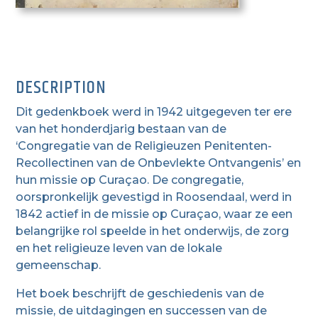
DESCRIPTION
Dit gedenkboek werd in 1942 uitgegeven ter ere
van het honderdjarig bestaan van de
‘Congregatie van de Religieuzen Penitenten-
Recollectinen van de Onbevlekte Ontvangenis’ en
hun missie op Curaçao. De congregatie,
oorspronkelijk gevestigd in Roosendaal, werd in
1842 actief in de missie op Curaçao, waar ze een
belangrijke rol speelde in het onderwijs, de zorg
en het religieuze leven van de lokale
gemeenschap.
Het boek beschrijft de geschiedenis van de
missie, de uitdagingen en successen van de