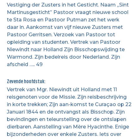
Vestiging der Zusters in het Gesticht. Naam „Sint
Martinusgesticht” Pastoor vraagt nieuwe school
te Sta Rosa en Pastoor Putman zet het werk
daar in. Aankomst van vijf nieuwe Zusters met
Pastoor Gerritsen. Verzoek van Pastoor tot
opleiding van studenten. Vertrek van Pastoor
Niewindt naar Holland Zijn Bisschopswijding te
Warmond. Zijn bedelreis door Nederland. Zijn
afscheid ….. 49
Zevende hoofdstuk:
Vertrek van Mgr. Niewindt uit Holland met 11
reisgenoten voor de Missie. Zijn reisbeschrijving
in korte trekken; Zijn aan-komst te Curaçao op 22
Januari 1844 en de ontvangst als Bisschop. Zijn
bevindingen en teleurstelling over de ontslapen
dierbaren. Aanstelling van Mère Hyacinthe. Enige
bijzonderheden over enkele Zusters. Iets over