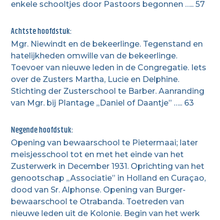
enkele schooltjes door Pastoors begonnen ….. 57
Achtste hoofdstuk:
Mgr. Niewindt en de bekeerlinge. Tegenstand en
hatelijkheden omwille van de bekeerlinge.
Toevoer van nieuwe leden in de Congregatie. Iets
over de Zusters Martha, Lucie en Delphine.
Stichting der Zusterschool te Barber. Aanranding
van Mgr. bij Plantage „Daniel of Daantje” ….. 63
Negende hoofdstuk:
Opening van bewaarschool te Pietermaai; later
meisjesschool tot en met het einde van het
Zusterwerk in December 1931. Oprichting van het
genootschap „Associatie” in Holland en Curaçao,
dood van Sr. Alphonse. Opening van Burger-
bewaarschool te Otrabanda. Toetreden van
nieuwe leden uit de Kolonie. Begin van het werk