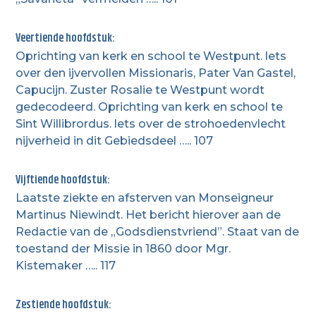
Veertiende hoofdstuk:
Oprichting van kerk en school te Westpunt. lets
over den ijvervollen Missionaris, Pater Van Gastel,
Capucijn. Zuster Rosalie te Westpunt wordt
gedecodeerd. Oprichting van kerk en school te
Sint Willibrordus. lets over de strohoedenvlecht
nijverheid in dit Gebiedsdeel ….. 107
Vijftiende hoofdstuk:
Laatste ziekte en afsterven van Monseigneur
Martinus Niewindt. Het bericht hierover aan de
Redactie van de „Godsdienstvriend”. Staat van de
toestand der Missie in 1860 door Mgr.
Kistemaker ….. 117
Zestiende hoofdstuk: