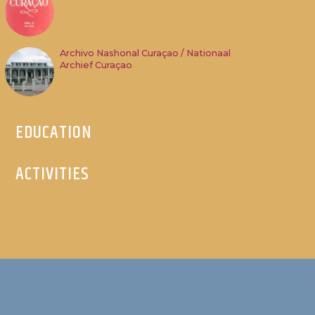
Archivo Nashonal Curaçao / Nationaal
Archief Curaçao
EDUCATION
ACTIVITIES