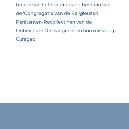
ter ere van het honderdjarig bestaan van
de ‘Congregatie van de Religieuzen
Penitenten-Recollectinen van de
Onbevlekte Ontvangenis’ en hun missie op
Curaçao.