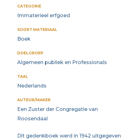
CATEGORIE
Immaterieel erfgoed
SOORT MATERIAAL
Boek
DOELGROEP
Algemeen publiek en Professionals
TAAL
Nederlands
AUTEUR/MAKER
Een Zuster der Congregatie van
Roosendaal
Dit gedenkboek werd in 1942 uitgegeven