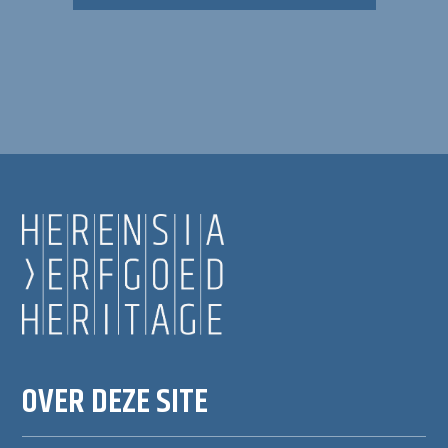
OVER DEZE SITE