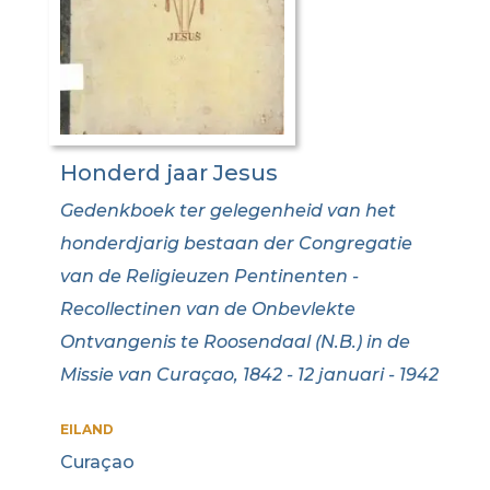
Honderd jaar Jesus
Gedenkboek ter gelegenheid van het
honderdjarig bestaan der Congregatie
van de Religieuzen Pentinenten -
Recollectinen van de Onbevlekte
Ontvangenis te Roosendaal (N.B.) in de
Missie van Curaçao, 1842 - 12 januari - 1942
EILAND
Curaçao