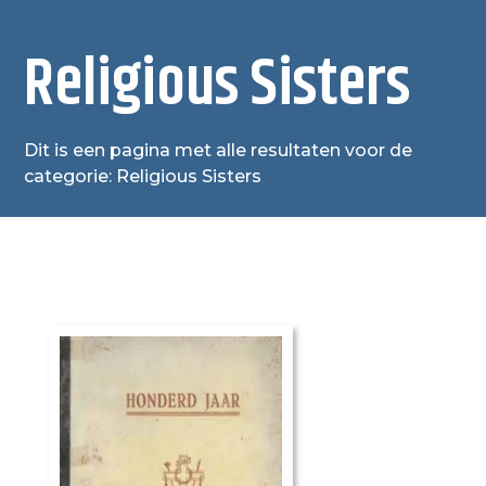
Religious Sisters
Dit is een pagina met alle resultaten voor de
categorie: Religious Sisters