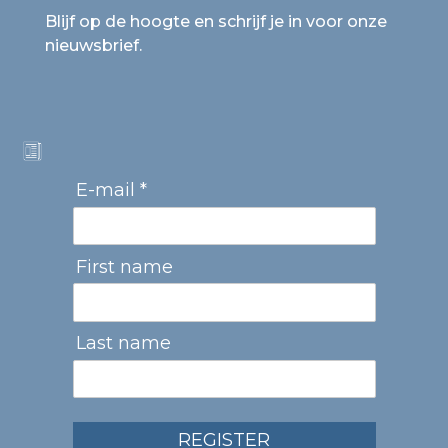
Blijf op de hoogte en schrijf je in voor onze
nieuwsbrief.
E-mail *
First name
Last name
REGISTER