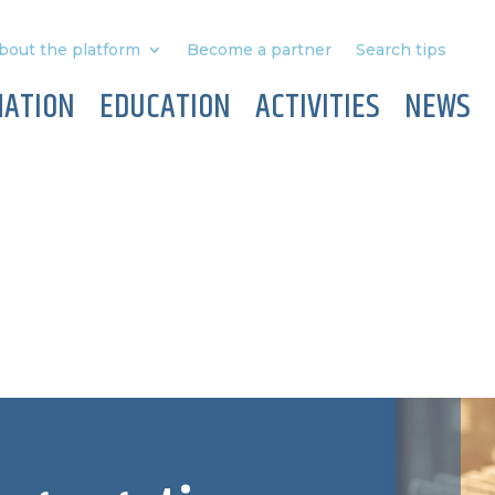
bout the platform
Become a partner
Search tips
MATION
EDUCATION
ACTIVITIES
NEWS