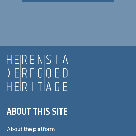
ABOUT THIS SITE
About the platform