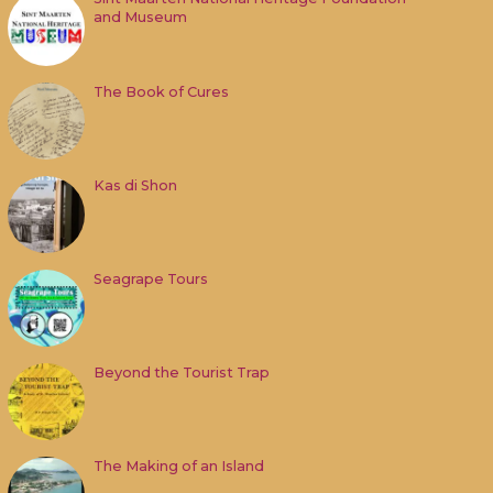
and Museum
The Book of Cures
Kas di Shon
Seagrape Tours
Beyond the Tourist Trap
The Making of an Island