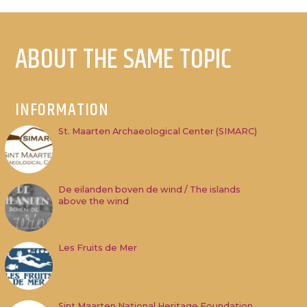
ABOUT THE SAME TOPIC
INFORMATION
St. Maarten Archaeological Center (SIMARC)
De eilanden boven de wind / The islands
above the wind
Les Fruits de Mer
Sint Maarten National Heritage Foundation