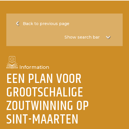
Back to previous page
Information
EEN PLAN VOOR
GROOTSCHALIGE
ZOUTWINNING OP
SINT-MAARTEN