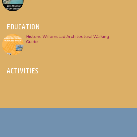
EDUCATION
Historic Willemstad Architectural Walking
Guide
ACTIVITIES