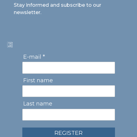
Stay informed and subscribe to our
newsletter.
E-mail *
First name
Last name
REGISTER