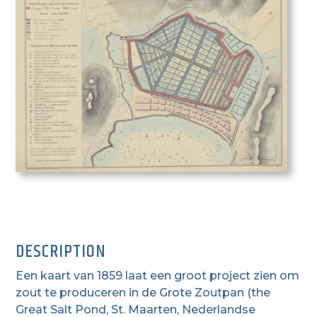
DESCRIPTION
Een kaart van 1859 laat een groot project zien om
zout te produceren in de Grote Zoutpan (the
Great Salt Pond, St. Maarten, Nederlandse