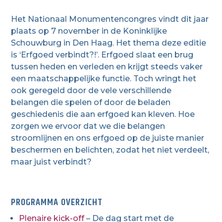
Het Nationaal Monumentencongres vindt dit jaar
plaats op 7 november in de Koninklijke
Schouwburg in Den Haag. Het thema deze editie
is ‘Erfgoed verbindt?!’. Erfgoed slaat een brug
tussen heden en verleden en krijgt steeds vaker
een maatschappelijke functie. Toch wringt het
ook geregeld door de vele verschillende
belangen die spelen of door de beladen
geschiedenis die aan erfgoed kan kleven. Hoe
zorgen we ervoor dat we die belangen
stroomlijnen en ons erfgoed op de juiste manier
beschermen en belichten, zodat het niet verdeelt,
maar juist verbindt?
PROGRAMMA OVERZICHT
Plenaire kick-off
– De dag start met de