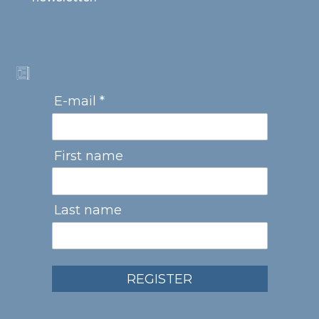
E-mail *
First name
Last name
REGISTER