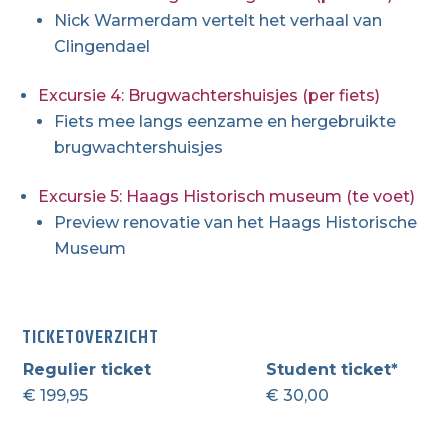
Nick Warmerdam vertelt het verhaal van
Clingendael
Excursie 4: Brugwachtershuisjes (per fiets)
Fiets mee langs eenzame en hergebruikte
brugwachtershuisjes
Excursie 5: Haags Historisch museum (te voet)
Preview renovatie van het Haags Historische
Museum
TICKETOVERZICHT
Regulier ticket
Student ticket*
€ 199,95
€ 30,00