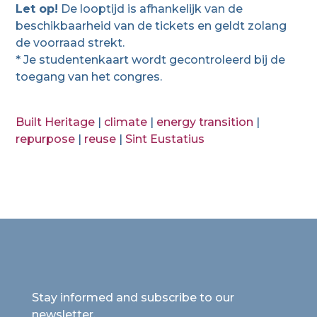
Let op!
De looptijd is afhankelijk van de
beschikbaarheid van de tickets en geldt zolang
de voorraad strekt.
* Je studentenkaart wordt gecontroleerd bij de
toegang van het congres.
Built Heritage
|
climate
|
energy transition
|
repurpose
|
reuse
|
Sint Eustatius
Stay informed and subscribe to our
newsletter.