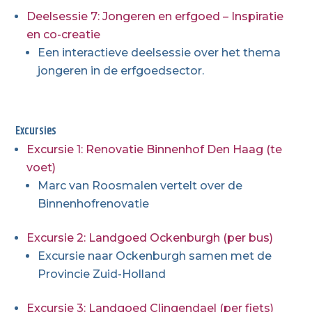
Deelsessie 7: Jongeren en erfgoed – Inspiratie
en co-creatie
Een interactieve deelsessie over het thema
jongeren in de erfgoedsector.
Excursies
Excursie 1: Renovatie Binnenhof Den Haag (te
voet)
Marc van Roosmalen vertelt over de
Binnenhofrenovatie
Excursie 2: Landgoed Ockenburgh (per bus)
Excursie naar Ockenburgh samen met de
Provincie Zuid-Holland
Excursie 3: Landgoed Clingendael (per fiets)