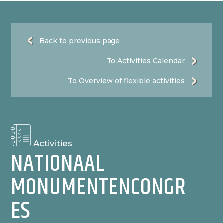
Back to previous page
To Activities Calendar
To Overview of flexible activities
Activities
NATIONAAL
MONUMENTENCONGR
ES