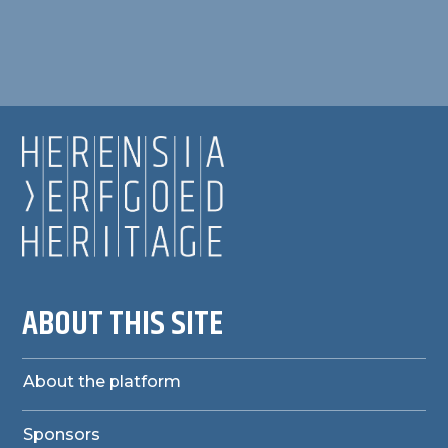
ABOUT THIS SITE
About the platform
Sponsors