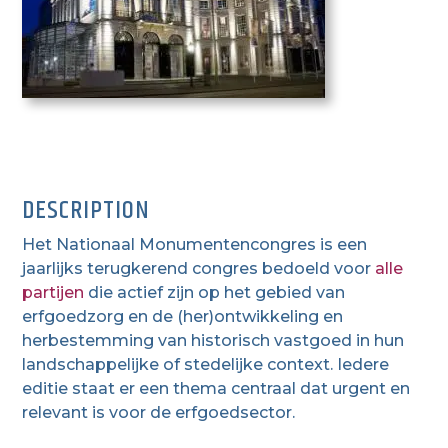
DESCRIPTION
Het Nationaal Monumentencongres is een
jaarlijks terugkerend congres bedoeld voor
alle
partijen
die actief zijn op het gebied van
erfgoedzorg en de (her)ontwikkeling en
herbestemming van historisch vastgoed in hun
landschappelijke of stedelijke context. Iedere
editie staat er een thema centraal dat urgent en
relevant is voor de erfgoedsector.