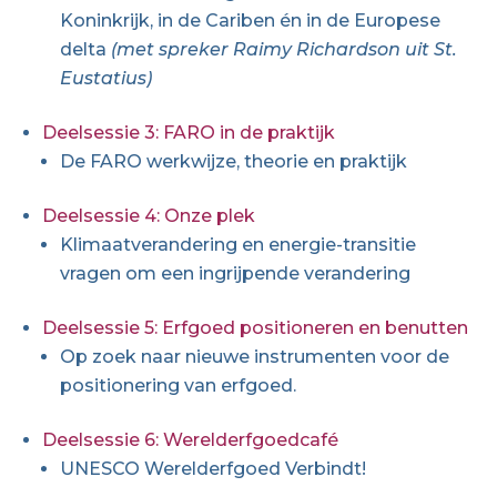
Koninkrijk, in de Cariben én in de Europese
delta
(met spreker Raimy Richardson uit St.
Eustatius)
Deelsessie 3: FARO in de praktijk
De FARO werkwijze, theorie en praktijk
Deelsessie 4: Onze plek
Klimaatverandering en energie-transitie
vragen om een ingrijpende verandering
Deelsessie 5: Erfgoed positioneren en benutten
Op zoek naar nieuwe instrumenten voor de
positionering van erfgoed.
Deelsessie 6: Werelderfgoedcafé
UNESCO Werelderfgoed Verbindt!