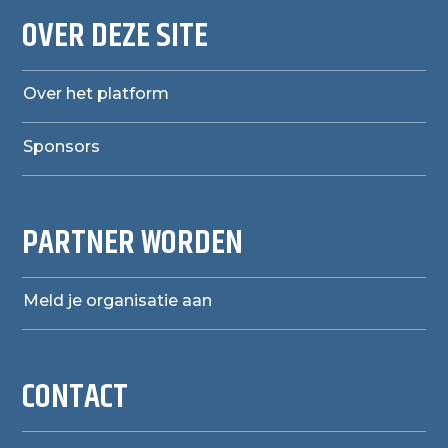
OVER DEZE SITE
Over het platform
Sponsors
PARTNER WORDEN
Meld je organisatie aan
CONTACT