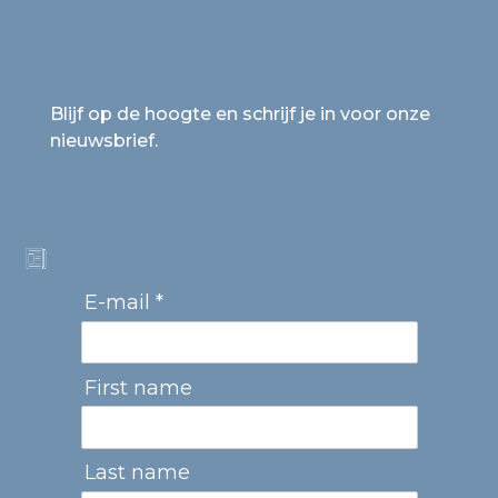
Blijf op de hoogte en schrijf je in voor onze
nieuwsbrief.
E-mail *
First name
Last name