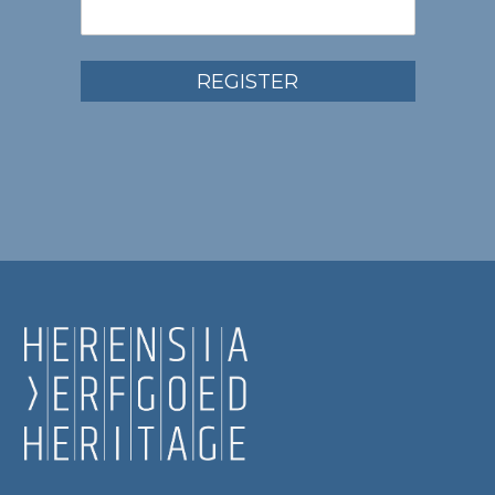
REGISTER