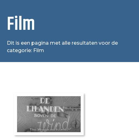
Film
Dit is een pagina met alle resultaten voor de
categorie: Film