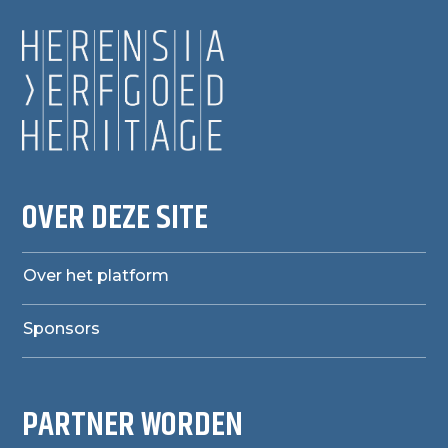
OVER DEZE SITE
Over het platform
Sponsors
PARTNER WORDEN