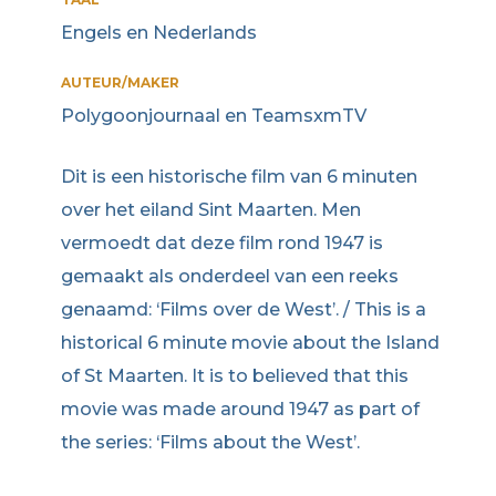
Engels en Nederlands
AUTEUR/MAKER
Polygoonjournaal en TeamsxmTV
Dit is een historische film van 6 minuten
over het eiland Sint Maarten. Men
vermoedt dat deze film rond 1947 is
gemaakt als onderdeel van een reeks
genaamd: ‘Films over de West’. / This is a
historical 6 minute movie about the Island
of St Maarten. It is to believed that this
movie was made around 1947 as part of
the series: ‘Films about the West’.