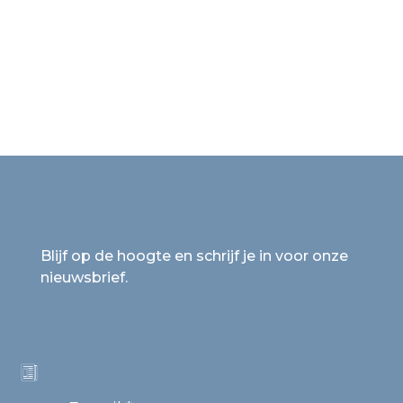
Blijf op de hoogte en schrijf je in voor onze
nieuwsbrief.