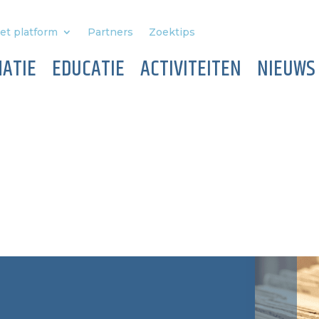
et platform
Partners
Zoektips
ATIE
EDUCATIE
ACTIVITEITEN
NIEUWS