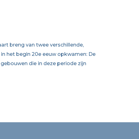
kaart breng van twee verschillende,
ie in het begin 20e eeuw opkwamen: De
 gebouwen die in deze periode zijn